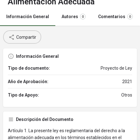
Alimentación Adecuada
Información General
Autores
Comentarios
0
0
Compartir
Información General
Tipo de documento:
Proyecto de Ley
Año de Aprobación:
2021
Tipo de Apoyo:
Otros
Descripción del Documento
Artículo 1. La presente ley es reglamentaria del derecho a la
alimentación adecuada en los términos establecidos en el