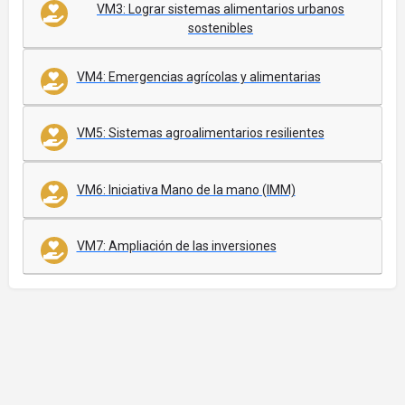
VM3: Lograr sistemas alimentarios urbanos
sostenibles
VM4: Emergencias agrícolas y alimentarias
VM5: Sistemas agroalimentarios resilientes
VM6: Iniciativa Mano de la mano (IMM)
VM7: Ampliación de las inversiones