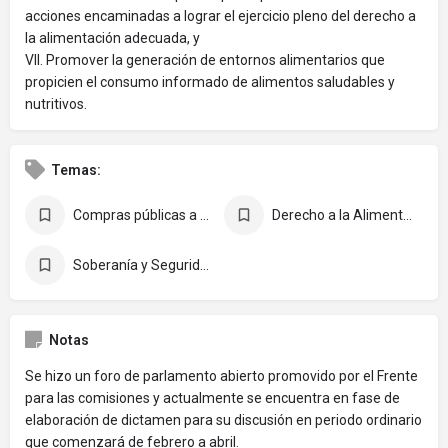
acciones encaminadas a lograr el ejercicio pleno del derecho a
la alimentación adecuada, y
VIl. Promover la generación de entornos alimentarios que
propicien el consumo informado de alimentos saludables y
nutritivos.
Temas:
Compras públicas a pequeños productores
Derecho a la Alimentación
Soberanía y Seguridad Alimentaria y Nutricional
Notas
Se hizo un foro de parlamento abierto promovido por el Frente
para las comisiones y actualmente se encuentra en fase de
elaboración de dictamen para su discusión en periodo ordinario
que comenzará de febrero a abril.