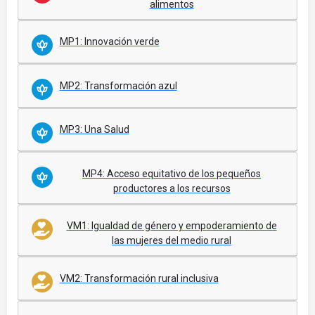
alimentos
MP1: Innovación verde
MP2: Transformación azul
MP3: Una Salud
MP4: Acceso equitativo de los pequeños
productores a los recursos
VM1: Igualdad de género y empoderamiento de
las mujeres del medio rural
VM2: Transformación rural inclusiva