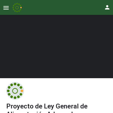
Proyecto de Ley General de