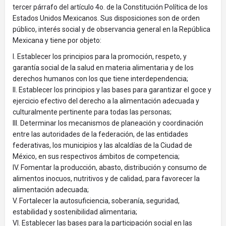
tercer párrafo del artículo 4o. de la Constitución Política de los
Estados Unidos Mexicanos. Sus disposiciones son de orden
público, interés social y de observancia general en la República
Mexicana y tiene por objeto:
I. Establecer los principios para la promoción, respeto, y
garantía social de la salud en materia alimentaria y de los
derechos humanos con los que tiene interdependencia;
II. Establecer los principios y las bases para garantizar el goce y
ejercicio efectivo del derecho a la alimentación adecuada y
culturalmente pertinente para todas las personas;
III. Determinar los mecanismos de planeación y coordinación
entre las autoridades de la federación, de las entidades
federativas, los municipios y las alcaldías de la Ciudad de
México, en sus respectivos ámbitos de competencia;
IV. Fomentar la producción, abasto, distribución y consumo de
alimentos inocuos, nutritivos y de calidad, para favorecer la
alimentación adecuada;
V. Fortalecer la autosuficiencia, soberanía, seguridad,
estabilidad y sostenibilidad alimentaria;
VI. Establecer las bases para la participación social en las