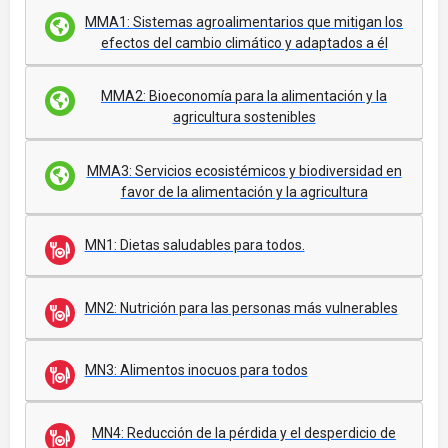
MMA1: Sistemas agroalimentarios que mitigan los
efectos del cambio climático y adaptados a él
MMA2: Bioeconomía para la alimentación y la
agricultura sostenibles
MMA3: Servicios ecosistémicos y biodiversidad en
favor de la alimentación y la agricultura
MN1: Dietas saludables para todos.
MN2: Nutrición para las personas más vulnerables
MN3: Alimentos inocuos para todos
MN4: Reducción de la pérdida y el desperdicio de