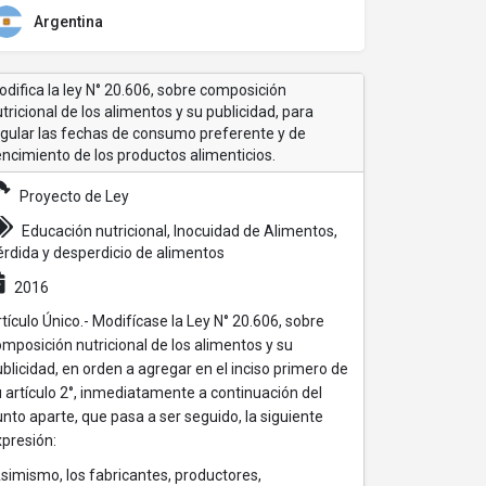
Argentina
difica la ley N° 20.606, sobre composición
tricional de los alimentos y su publicidad, para
egular las fechas de consumo preferente y de
ncimiento de los productos alimenticios.
Proyecto de Ley
Educación nutricional, Inocuidad de Alimentos,
rdida y desperdicio de alimentos
2016
tículo Único.- Modifícase la Ley N° 20.606, sobre
mposición nutricional de los alimentos y su
blicidad, en orden a agregar en el inciso primero de
 artículo 2°, inmediatamente a continuación del
nto aparte, que pasa a ser seguido, la siguiente
presión:
simismo, los fabricantes, productores,