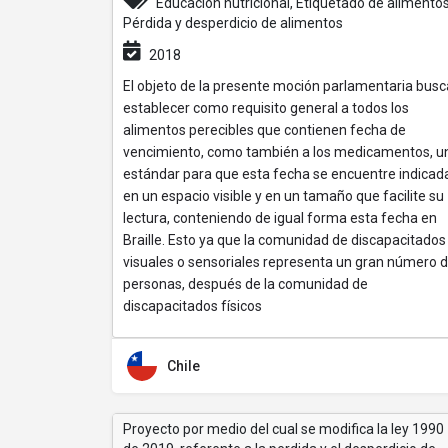
Educación nutricional, Etiquetado de alimentos
Pérdida y desperdicio de alimentos
2018
El objeto de la presente moción parlamentaria busc
establecer como requisito general a todos los
alimentos perecibles que contienen fecha de
vencimiento, como también a los medicamentos, u
estándar para que esta fecha se encuentre indicad
en un espacio visible y en un tamaño que facilite su
lectura, conteniendo de igual forma esta fecha en
Braille. Esto ya que la comunidad de discapacitados
visuales o sensoriales representa un gran número 
personas, después de la comunidad de
discapacitados físicos
Chile
Proyecto por medio del cual se modifica la ley 1990