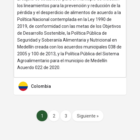
los lineamientos para la prevención y reducción de la
pérdida y el desperdicio de alimentos de acuerdo a la
Política Nacional contemplada en la Ley 1990 de
2019, de conformidad con las metas de los Objetivos
de Desarrollo Sostenible, la Política Pública de
Seguridad y Soberanía Alimentaria y Nutricional en
Medellín creada con los acuerdos municipales 038 de
2005 y 100 de 2013, y la Política Pública del Sistema
Agroalimentario para el municipio de Medellín
Acuerdo 022 de 2020.
Colombia
1
2
3
Siguiente »