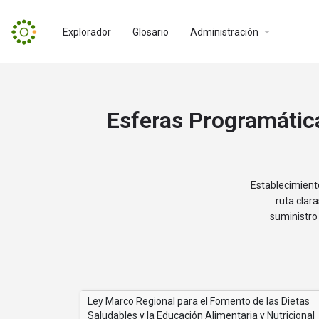
Explorador
Glosario
Administración
Esferas Programátic
Establecimiento
ruta clar
suministro 
Ley Marco Regional para el Fomento de las Dietas
Saludables y la Educación Alimentaria y Nutricional