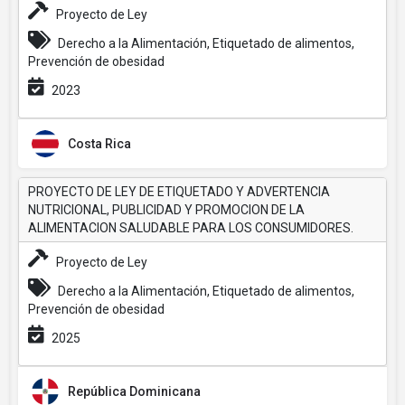
Proyecto de Ley
Derecho a la Alimentación, Etiquetado de alimentos,
Prevención de obesidad
2023
Costa Rica
PROYECTO DE LEY DE ETIQUETADO Y ADVERTENCIA
NUTRICIONAL, PUBLICIDAD Y PROMOCION DE LA
ALIMENTACION SALUDABLE PARA LOS CONSUMIDORES.
Proyecto de Ley
Derecho a la Alimentación, Etiquetado de alimentos,
Prevención de obesidad
2025
República Dominicana