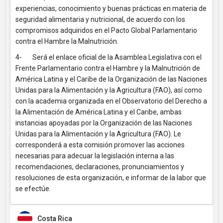
experiencias, conocimiento y buenas prácticas en materia de
seguridad alimentaria y nutricional, de acuerdo con los
compromisos adquiridos en el Pacto Global Parlamentario
contra el Hambre la Malnutrición.
4- Será el enlace oficial de la Asamblea Legislativa con el
Frente Parlamentario contra el Hambre y la Malnutrición de
América Latina y el Caribe de la Organización de las Naciones
Unidas para la Alimentación y la Agricultura (FAO), así como
con la academia organizada en el Observatorio del Derecho a
la Alimentación de América Latina y el Caribe, ambas
instancias apoyadas por la Organización de las Naciones
Unidas para la Alimentación y la Agricultura (FAO). Le
corresponderá a esta comisión promover las acciones
necesarias para adecuar la legislación interna a las
recomendaciones, declaraciones, pronunciamientos y
resoluciones de esta organización, e informar de la labor que
se efectúe.
Costa Rica