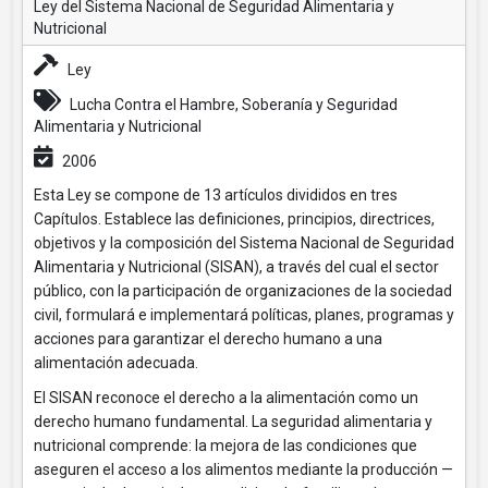
Ley del Sistema Nacional de Seguridad Alimentaria y
Nutricional
Ley
Lucha Contra el Hambre, Soberanía y Seguridad
Alimentaria y Nutricional
2006
Esta Ley se compone de 13 artículos divididos en tres
Capítulos. Establece las definiciones, principios, directrices,
objetivos y la composición del Sistema Nacional de Seguridad
Alimentaria y Nutricional (SISAN), a través del cual el sector
público, con la participación de organizaciones de la sociedad
civil, formulará e implementará políticas, planes, programas y
acciones para garantizar el derecho humano a una
alimentación adecuada.
El SISAN reconoce el derecho a la alimentación como un
derecho humano fundamental. La seguridad alimentaria y
nutricional comprende: la mejora de las condiciones que
aseguren el acceso a los alimentos mediante la producción —