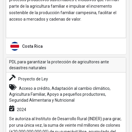
parte de la agricultura familiar e impulsar el incremento
sostenible de la producción familiar campesina, facilitar el
acceso a mercados y cadenas de valor.
Costa Rica
PDL para garantizar la protección de agricultores ante
desastres naturales
Proyecto de Ley
Acceso a crédito, Adaptación al cambio climático,
Agricultura Familiar, Apoyo a pequeños productores,
Seguridad Alimentaria y Nutricional
2024
Se autoriza al Instituto de Desarrollo Rural (INDER) para girar,
por una única vez, la suma de veinte mil millones de colones
(¢20.000.000.000,00) de su superávit libre, acumulado del