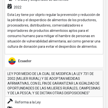
2022
Esta Ley tiene por objeto regular la prevención y reducción de
la pérdida y el desperdicio de alimentos de los productores,
procesadores, distribuidores, comercializadores e
importadores de productos alimenticios aptos para el
consumo humano para mitigar el hambre de personas en
situación de vulnerabilidad alimentaria; así como generar una
cultura de donación para evitar el desperdicio de alimentos.
Ecuador
LEY POR MEDIO DE LA CUAL SE MODIFICA LA LEY 731 DE
2002 (MUJER RURAL) Y SE ADOPTAN MEDIDAS
AFIRMATIVAS, CON EL FIN DE GARANTIZAR LA IGÚALDAD DE
OPORTUNIDADES DE LAS MUJERES RURALES, CAMPESINAS
Y DE LA PESCA; Y SE DICTAN OTRAS DISPOSICIONES"
Reforma a la Ley