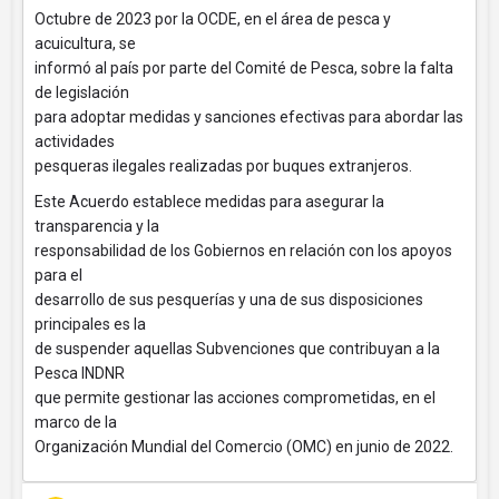
Octubre de 2023 por la OCDE, en el área de pesca y
acuicultura, se
informó al país por parte del Comité de Pesca, sobre la falta
de legislación
para adoptar medidas y sanciones efectivas para abordar las
actividades
pesqueras ilegales realizadas por buques extranjeros.
Este Acuerdo establece medidas para asegurar la
transparencia y la
responsabilidad de los Gobiernos en relación con los apoyos
para el
desarrollo de sus pesquerías y una de sus disposiciones
principales es la
de suspender aquellas Subvenciones que contribuyan a la
Pesca INDNR
que permite gestionar las acciones comprometidas, en el
marco de la
Organización Mundial del Comercio (OMC) en junio de 2022.