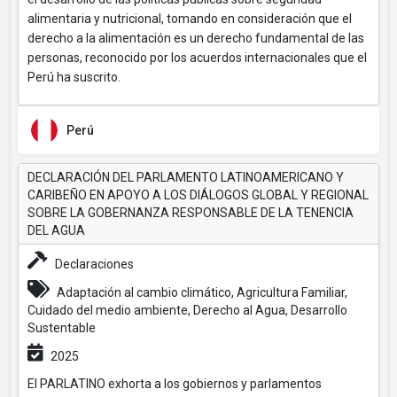
alimentaria y nutricional, tomando en consideración que el
derecho a la alimentación es un derecho fundamental de las
personas, reconocido por los acuerdos internacionales que el
Perú ha suscrito.
Perú
DECLARACIÓN DEL PARLAMENTO LATINOAMERICANO Y
CARIBEÑO EN APOYO A LOS DIÁLOGOS GLOBAL Y REGIONAL
SOBRE LA GOBERNANZA RESPONSABLE DE LA TENENCIA
DEL AGUA
Declaraciones
Adaptación al cambio climático, Agricultura Familiar,
Cuidado del medio ambiente, Derecho al Agua, Desarrollo
Sustentable
2025
El PARLATINO exhorta a los gobiernos y parlamentos