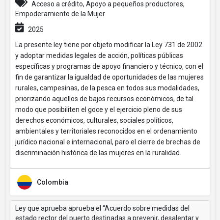
Acceso a crédito, Apoyo a pequeños productores,
Empoderamiento de la Mujer
2025
La presente ley tiene por objeto modificar la Ley 731 de 2002
y adoptar medidas legales de acción, políticas públicas
específicas y programas de apoyo financiero y técnico, con el
fin de garantizar la igualdad de oportunidades de las mujeres
rurales, campesinas, de la pesca en todos sus modalidades,
priorizando aquellos de bajos recursos económicos, de tal
modo que posibiliten el goce y el ejercicio pleno de sus
derechos económicos, culturales, sociales políticos,
ambientales y territoriales reconocidos en el ordenamiento
jurídico nacional e internacional, paro el cierre de brechas de
discriminación histórica de las mujeres en la ruralidad.
Colombia
Ley que aprueba aprueba el “Acuerdo sobre medidas del
estado rector del puerto destinadas a prevenir, desalentar y