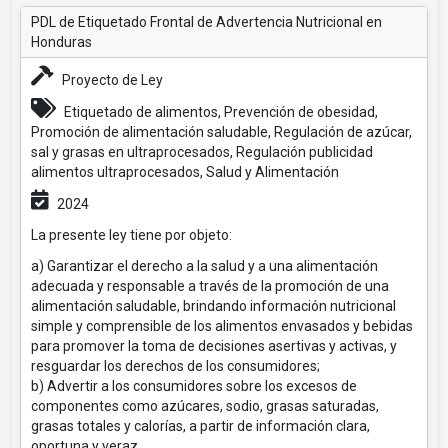
PDL de Etiquetado Frontal de Advertencia Nutricional en
Honduras
Proyecto de Ley
Etiquetado de alimentos, Prevención de obesidad,
Promoción de alimentación saludable, Regulación de azúcar,
sal y grasas en ultraprocesados, Regulación publicidad
alimentos ultraprocesados, Salud y Alimentación
2024
La presente ley tiene por objeto:
a) Garantizar el derecho a la salud y a una alimentación
adecuada y responsable a través de la promoción de una
alimentación saludable, brindando información nutricional
simple y comprensible de los alimentos envasados y bebidas
para promover la toma de decisiones asertivas y activas, y
resguardar los derechos de los consumidores;
b) Advertir a los consumidores sobre los excesos de
componentes como azúcares, sodio, grasas saturadas,
grasas totales y calorías, a partir de información clara,
oportuna y veraz.