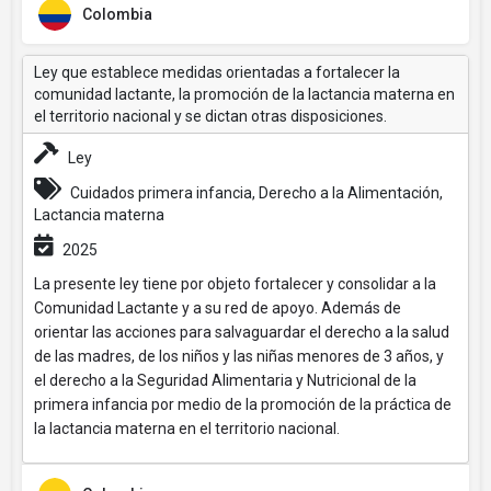
Colombia
Ley que establece medidas orientadas a fortalecer la
comunidad lactante, la promoción de la lactancia materna en
el territorio nacional y se dictan otras disposiciones.
Ley
Cuidados primera infancia, Derecho a la Alimentación,
Lactancia materna
2025
La presente ley tiene por objeto fortalecer y consolidar a la
Comunidad Lactante y a su red de apoyo. Además de
orientar las acciones para salvaguardar el derecho a la salud
de las madres, de los niños y las niñas menores de 3 años, y
el derecho a la Seguridad Alimentaria y Nutricional de la
primera infancia por medio de la promoción de la práctica de
la lactancia materna en el territorio nacional.