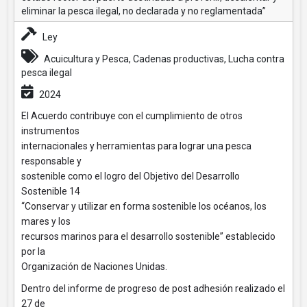
eliminar la pesca ilegal, no declarada y no reglamentada”
Ley
Acuicultura y Pesca, Cadenas productivas, Lucha contra
pesca ilegal
2024
El Acuerdo contribuye con el cumplimiento de otros
instrumentos
internacionales y herramientas para lograr una pesca
responsable y
sostenible como el logro del Objetivo del Desarrollo
Sostenible 14
“Conservar y utilizar en forma sostenible los océanos, los
mares y los
recursos marinos para el desarrollo sostenible” establecido
por la
Organización de Naciones Unidas.
Dentro del informe de progreso de post adhesión realizado el
27 de