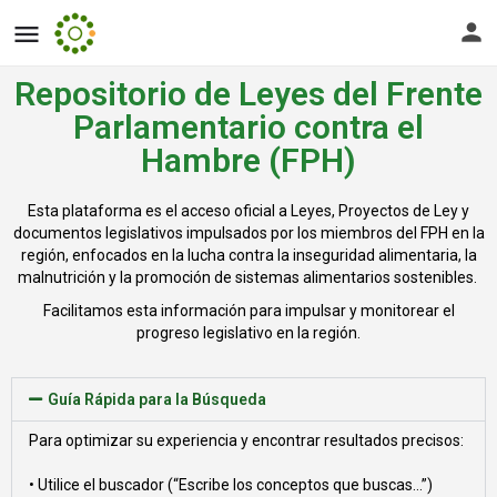
Repositorio de Leyes del Frente
Parlamentario contra el
Hambre (FPH)
Esta plataforma es el acceso oficial a Leyes, Proyectos de Ley y
documentos legislativos impulsados por los miembros del FPH en la
región, enfocados en la lucha contra la inseguridad alimentaria, la
malnutrición y la promoción de sistemas alimentarios sostenibles.
Facilitamos esta información para impulsar y monitorear el
progreso legislativo en la región.
Guía Rápida para la Búsqueda
Para optimizar su experiencia y encontrar resultados precisos:
• Utilice el buscador (“Escribe los conceptos que buscas…”)