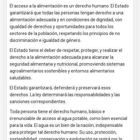
El acceso a la alimentación es un derecho humano. El Estado
garantizará que todas las personas tengan derecho a una
alimentación adecuada y en condiciones de dignidad, con
igualdad de derechos y oportunidades para todos los
sectores de la población, respetando los principios de no
discriminación e igualdad de género.
El Estado tiene el deber de respetar, proteger, y realizar el
derecho a la alimentación adecuada para alcanzar la
seguridad alimentaria y nutricional, promoviendo sistemas
agroalimentarios sostenibles y entornos alimentarios
saludables.
El Estado garantizará, defenderá y preservará esos
derechos. La ley determinará las responsabilidades y las
sanciones correspondientes.
Toda persona tiene el derecho humano, básico e
irrenunciable de acceso al agua potable, como bien esencial
para la vida. El agua es un bien de la nación, indispensable
para proteger tal derecho humano. Su uso, protección,
sostenibilidad
,
conservación y explotación se regirá por lo