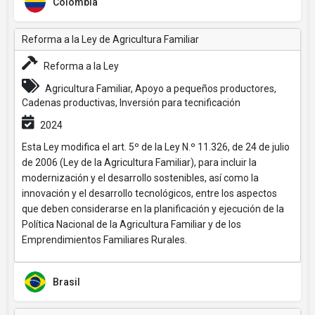
Colombia
Reforma a la Ley de Agricultura Familiar
Reforma a la Ley
Agricultura Familiar, Apoyo a pequeños productores,
Cadenas productivas, Inversión para tecnificación
2024
Esta Ley modifica el art. 5º de la Ley N.º 11.326, de 24 de julio
de 2006 (Ley de la Agricultura Familiar), para incluir la
modernización y el desarrollo sostenibles, así como la
innovación y el desarrollo tecnológicos, entre los aspectos
que deben considerarse en la planificación y ejecución de la
Política Nacional de la Agricultura Familiar y de los
Emprendimientos Familiares Rurales.
Brasil