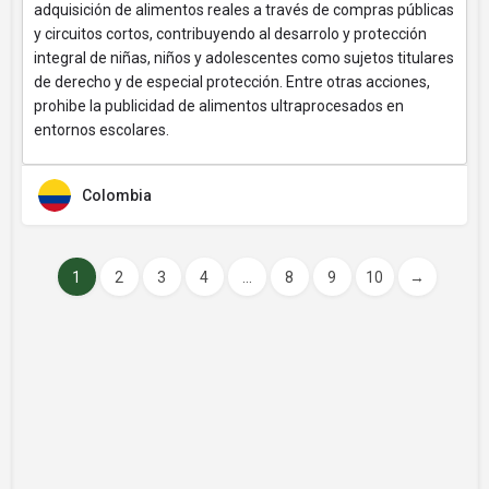
adquisición de alimentos reales a través de compras públicas
y circuitos cortos, contribuyendo al desarrolo y protección
integral de niñas, niños y adolescentes como sujetos titulares
de derecho y de especial protección. Entre otras acciones,
prohibe la publicidad de alimentos ultraprocesados en
entornos escolares.
Colombia
1
2
3
4
...
8
9
10
→