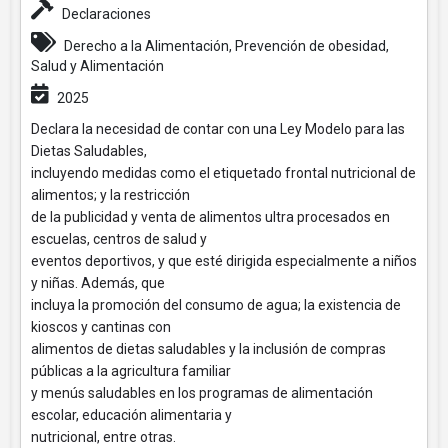
Declaraciones
Derecho a la Alimentación, Prevención de obesidad,
Salud y Alimentación
2025
Declara la necesidad de contar con una Ley Modelo para las
Dietas Saludables,
incluyendo medidas como el etiquetado frontal nutricional de
alimentos; y la restricción
de la publicidad y venta de alimentos ultra procesados en
escuelas, centros de salud y
eventos deportivos, y que esté dirigida especialmente a niños
y niñas. Además, que
incluya la promoción del consumo de agua; la existencia de
kioscos y cantinas con
alimentos de dietas saludables y la inclusión de compras
públicas a la agricultura familiar
y menús saludables en los programas de alimentación
escolar, educación alimentaria y
nutricional, entre otras.