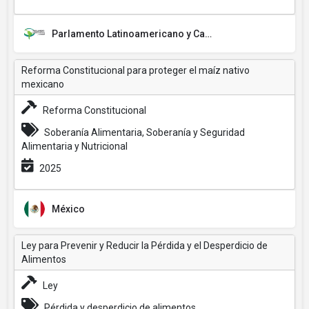
Parlamento Latinoamericano y Caribeño (PARLATINO)
Reforma Constitucional para proteger el maíz nativo
mexicano
Reforma Constitucional
Soberanía Alimentaria, Soberanía y Seguridad
Alimentaria y Nutricional
2025
México
Ley para Prevenir y Reducir la Pérdida y el Desperdicio de
Alimentos
Ley
Pérdida y desperdicio de alimentos