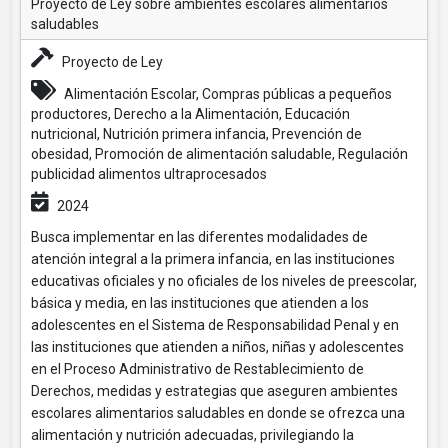
Proyecto de Ley sobre ambientes escolares alimentarios
saludables
Proyecto de Ley
Alimentación Escolar, Compras públicas a pequeños
productores, Derecho a la Alimentación, Educación
nutricional, Nutrición primera infancia, Prevención de
obesidad, Promoción de alimentación saludable, Regulación
publicidad alimentos ultraprocesados
2024
Busca implementar en las diferentes modalidades de
atención integral a la primera infancia, en las instituciones
educativas oficiales y no oficiales de los niveles de preescolar,
básica y media, en las instituciones que atienden a los
adolescentes en el Sistema de Responsabilidad Penal y en
las instituciones que atienden a niños, niñas y adolescentes
en el Proceso Administrativo de Restablecimiento de
Derechos, medidas y estrategias que aseguren ambientes
escolares alimentarios saludables en donde se ofrezca una
alimentación y nutrición adecuadas, privilegiando la