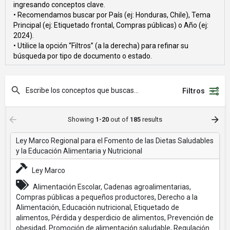
ingresando conceptos clave.
• Recomendamos buscar por País (ej: Honduras, Chile), Tema
Principal (ej: Etiquetado frontal, Compras públicas) o Año (ej:
2024).
• Utilice la opción “Filtros” (a la derecha) para refinar su
búsqueda por tipo de documento o estado.
Filtros
Showing
1-20
out of
185
results
Ley Marco Regional para el Fomento de las Dietas Saludables
y la Educación Alimentaria y Nutricional
Ley Marco
Alimentación Escolar, Cadenas agroalimentarias,
Compras públicas a pequeños productores, Derecho a la
Alimentación, Educación nutricional, Etiquetado de
alimentos, Pérdida y desperdicio de alimentos, Prevención de
obesidad, Promoción de alimentación saludable, Regulación