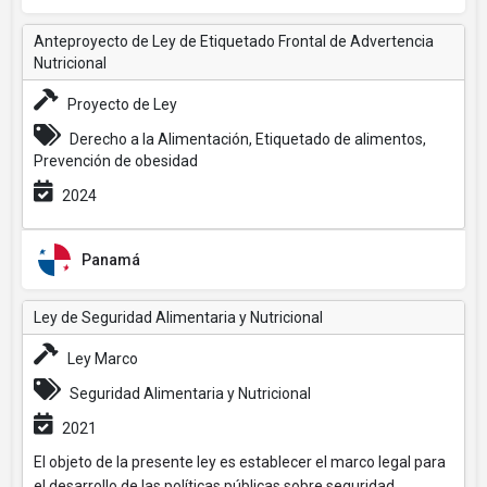
Anteproyecto de Ley de Etiquetado Frontal de Advertencia
Nutricional
Proyecto de Ley
Derecho a la Alimentación, Etiquetado de alimentos,
Prevención de obesidad
2024
Panamá
Ley de Seguridad Alimentaria y Nutricional
Ley Marco
Seguridad Alimentaria y Nutricional
2021
El objeto de la presente ley es establecer el marco legal para
el desarrollo de las políticas públicas sobre seguridad