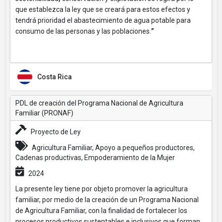
que establezca la ley que se creará para estos efectos y
tendrá prioridad el abastecimiento de agua potable para
consumo de las personas y las poblaciones.
”
Costa Rica
PDL de creación del Programa Nacional de Agricultura
Familiar (PRONAF)
Proyecto de Ley
Agricultura Familiar, Apoyo a pequeños productores,
Cadenas productivas, Empoderamiento de la Mujer
2024
La presente ley tiene por objeto promover la agricultura
familiar, por medio de la creación de un Programa Nacional
de Agricultura Familiar, con la finalidad de fortalecer los
procesos productivos sustentables e inclusivos que forman