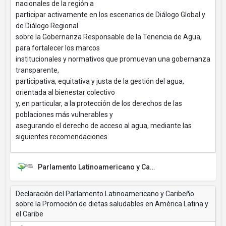
nacionales de la región a
participar activamente en los escenarios de Diálogo Global y
de Diálogo Regional
sobre la Gobernanza Responsable de la Tenencia de Agua,
para fortalecer los marcos
institucionales y normativos que promuevan una gobernanza
transparente,
participativa, equitativa y justa de la gestión del agua,
orientada al bienestar colectivo
y, en particular, a la protección de los derechos de las
poblaciones más vulnerables y
asegurando el derecho de acceso al agua, mediante las
siguientes recomendaciones.
Parlamento Latinoamericano y Caribeño (PARLATINO)
Declaración del Parlamento Latinoamericano y Caribeño
sobre la Promoción de dietas saludables en América Latina y
el Caribe