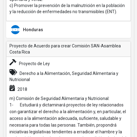
c) Promover la prevención de la malnutrición en la población
y la reducción de enfermedades no transmisibles (ENT).
Honduras
Proyecto de Acuerdo para crear Comisión SAN-Asamblea
Costa Rica
Proyecto de Ley
Derecho a la Alimentación, Seguridad Alimentaria y
Nutricional
2018
m) Comisión de Seguridad Alimentaria y Nutricional:
1- Estudiará y dictaminará proyectos de ley relacionados
con garantizar el derecho a la alimentación y, en particular, el
acceso a la alimentación adecuada, suficiente, saludable y
necesaria para todas las personas. También, propondrá
iniciativas legislativas tendientes a erradicar el hambre y la