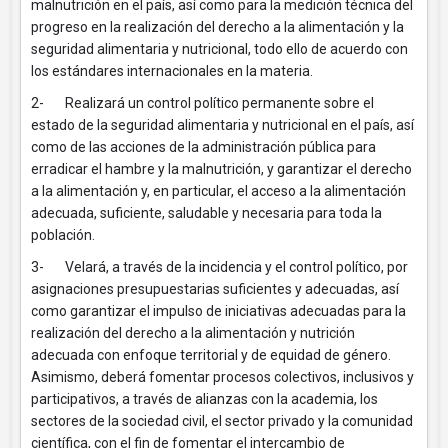
malnutrición en el país, así como para la medición técnica del
progreso en la realización del derecho a la alimentación y la
seguridad alimentaria y nutricional, todo ello de acuerdo con
los estándares internacionales en la materia.
2- Realizará un control político permanente sobre el
estado de la seguridad alimentaria y nutricional en el país, así
como de las acciones de la administración pública para
erradicar el hambre y la malnutrición, y garantizar el derecho
a la alimentación y, en particular, el acceso a la alimentación
adecuada, suficiente, saludable y necesaria para toda la
población.
3- Velará, a través de la incidencia y el control político, por
asignaciones presupuestarias suficientes y adecuadas, así
como garantizar el impulso de iniciativas adecuadas para la
realización del derecho a la alimentación y nutrición
adecuada con enfoque territorial y de equidad de género.
Asimismo, deberá fomentar procesos colectivos, inclusivos y
participativos, a través de alianzas con la academia, los
sectores de la sociedad civil, el sector privado y la comunidad
científica, con el fin de fomentar el intercambio de