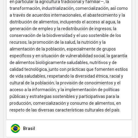
en particular la agricultura tradicional y familiar—, la
transformación, industrialización, comercialización, así como
a través de acuerdos internacionales, el abastecimiento y la
distribución de alimentos, incluyendo el acceso al agua, la
generación de empleo y la redistribución de ingresos; la
conservación de la biodiversidad y el uso sostenible de los
recursos; la promoción de la salud, la nutrición y la
alimentación de la población, especialmente de grupos
específicos y en situación de vulnerabilidad social; la garantía
de alimentos biológicamente saludables, nutritivos y de
calidad tecnológica, junto con prácticas que fomenten estilos
de vida saludables, respetando la diversidad étnica, racial y
cultural de la población; la provisión de conocimientos y el
acceso a la información; y la implementación de políticas
públicas y estrategias sostenibles y participativas para la
producción, comercialización y consumo de alimentos, en
respeto de las diversas características culturales del país.
Brasil