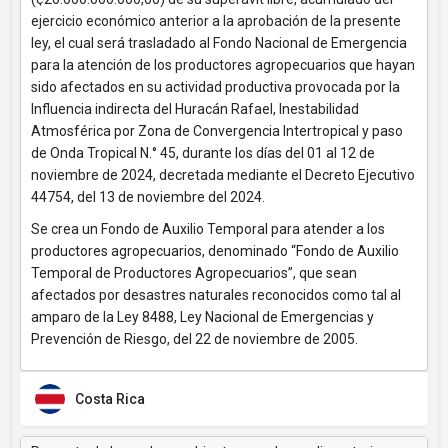
ejercicio económico anterior a la aprobación de la presente
ley, el cual será trasladado al Fondo Nacional de Emergencia
para la atención de los productores agropecuarios que hayan
sido afectados en su actividad productiva provocada por la
Influencia indirecta del Huracán Rafael, Inestabilidad
Atmosférica por Zona de Convergencia Intertropical y paso
de Onda Tropical N.° 45, durante los días del 01 al 12 de
noviembre de 2024, decretada mediante el Decreto Ejecutivo
44754, del 13 de noviembre del 2024.
Se crea un Fondo de Auxilio Temporal para atender a los
productores agropecuarios, denominado “Fondo de Auxilio
Temporal de Productores Agropecuarios”, que sean
afectados por desastres naturales reconocidos como tal al
amparo de la Ley 8488, Ley Nacional de Emergencias y
Prevención de Riesgo, del 22 de noviembre de 2005.
Costa Rica