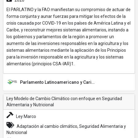
2020
El PARLATINO y la FAO manifiestan su compromiso de actuar de
forma conjunta y aunar fuerzas para mitigar los efectos de la
crisis causada por COVID-19 en los países de América Latina y el
Caribe, y reconstruir mejores sistemas alimentarios, instando a
los gobiernos y parlamentos de la región a promover un
aumento de las inversiones responsables en la agricultura y los
sistemas alimentarios mediante la aplicación de los Principios
para la inversión responsable en la agricultura y los sistemas
alimentarios (principios CSA-IAR)1.
Parlamento Latinoamericano y Caribeño (PARLATINO)
Ley Modelo de Cambio Climático con enfoque en Seguridad
Alimentaria y Nutricional
Ley Marco
Adaptación al cambio climático, Seguridad Alimentaria y
Nutricional