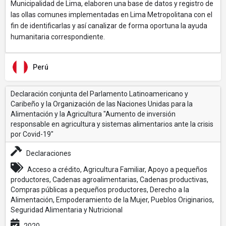
Municipalidad de Lima, elaboren una base de datos y registro de
las ollas comunes implementadas en Lima Metropolitana con el
fin de identificarlas y así canalizar de forma oportuna la ayuda
humanitaria correspondiente.
Perú
Declaración conjunta del Parlamento Latinoamericano y
Caribeño y la Organización de las Naciones Unidas para la
Alimentación y la Agricultura "Aumento de inversión
responsable en agricultura y sistemas alimentarios ante la crisis
por Covid-19"
Declaraciones
Acceso a crédito, Agricultura Familiar, Apoyo a pequeños
productores, Cadenas agroalimentarias, Cadenas productivas,
Compras públicas a pequeños productores, Derecho a la
Alimentación, Empoderamiento de la Mujer, Pueblos Originarios,
Seguridad Alimentaria y Nutricional