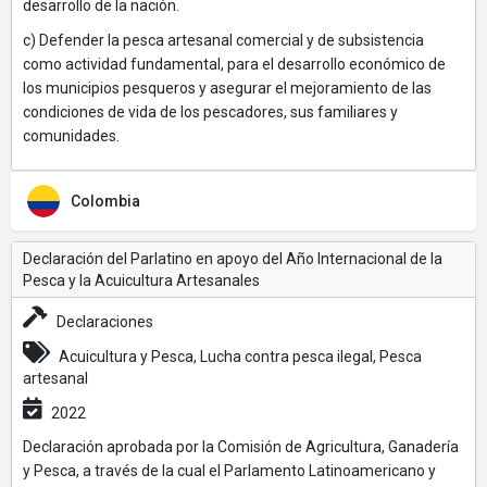
desarrollo de la nación.
c) Defender la pesca artesanal comercial y de subsistencia
como actividad fundamental, para el desarrollo económico de
los municipios pesqueros y asegurar el mejoramiento de las
condiciones de vida de los pescadores, sus familiares y
comunidades.
Colombia
Declaración del Parlatino en apoyo del Año Internacional de la
Pesca y la Acuicultura Artesanales
Declaraciones
Acuicultura y Pesca, Lucha contra pesca ilegal, Pesca
artesanal
2022
Declaración aprobada por la Comisión de Agricultura, Ganadería
y Pesca, a través de la cual el Parlamento Latinoamericano y