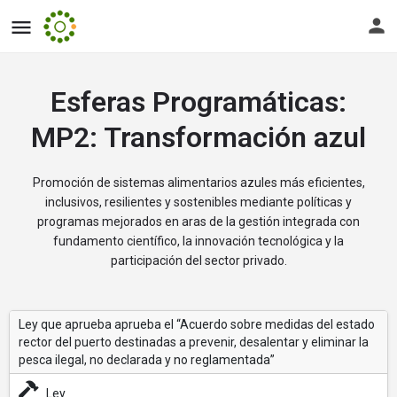
Esferas Programáticas:
MP2: Transformación azul
Promoción de sistemas alimentarios azules más eficientes,
inclusivos, resilientes y sostenibles mediante políticas y
programas mejorados en aras de la gestión integrada con
fundamento científico, la innovación tecnológica y la
participación del sector privado.
Ley que aprueba aprueba el “Acuerdo sobre medidas del estado
rector del puerto destinadas a prevenir, desalentar y eliminar la
pesca ilegal, no declarada y no reglamentada”
Ley