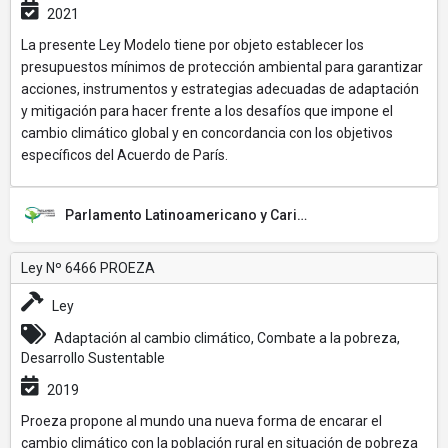
2021
La presente Ley Modelo tiene por objeto establecer los
presupuestos mínimos de protección ambiental para garantizar
acciones, instrumentos y estrategias adecuadas de adaptación
y mitigación para hacer frente a los desafíos que impone el
cambio climático global y en concordancia con los objetivos
específicos del Acuerdo de París.
Parlamento Latinoamericano y Caribeño (PARLATINO)
Ley Nº 6466 PROEZA
Ley
Adaptación al cambio climático, Combate a la pobreza,
Desarrollo Sustentable
2019
Proeza propone al mundo una nueva forma de encarar el
cambio climático con la población rural en situación de pobreza