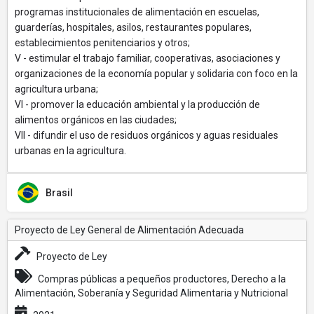
programas institucionales de alimentación en escuelas,
guarderías, hospitales, asilos, restaurantes populares,
establecimientos penitenciarios y otros;
V - estimular el trabajo familiar, cooperativas, asociaciones y
organizaciones de la economía popular y solidaria con foco en la
agricultura urbana;
VI - promover la educación ambiental y la producción de
alimentos orgánicos en las ciudades;
VII - difundir el uso de residuos orgánicos y aguas residuales
urbanas en la agricultura.
Brasil
Proyecto de Ley General de Alimentación Adecuada
Proyecto de Ley
Compras públicas a pequeños productores, Derecho a la
Alimentación, Soberanía y Seguridad Alimentaria y Nutricional