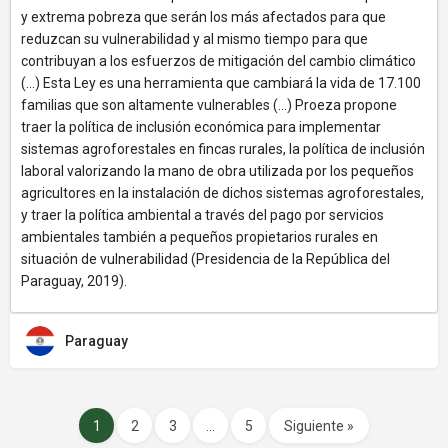
y extrema pobreza que serán los más afectados para que
reduzcan su vulnerabilidad y al mismo tiempo para que
contribuyan a los esfuerzos de mitigación del cambio climático
(...) Esta Ley es una herramienta que cambiará la vida de 17.100
familias que son altamente vulnerables (...) Proeza propone
traer la política de inclusión económica para implementar
sistemas agroforestales en fincas rurales, la política de inclusión
laboral valorizando la mano de obra utilizada por los pequeños
agricultores en la instalación de dichos sistemas agroforestales,
y traer la política ambiental a través del pago por servicios
ambientales también a pequeños propietarios rurales en
situación de vulnerabilidad (Presidencia de la República del
Paraguay, 2019).
Paraguay
1
2
3
…
5
Siguiente »