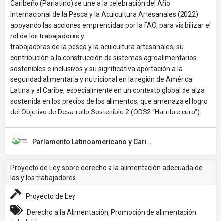
Caribeño (Parlatino) se une a la celebración del Año
Internacional de la Pesca y la Acuicultura Artesanales (2022)
apoyando las acciones emprendidas por la FAO, para visibilizar el
rol de los trabajadores y
trabajadoras de la pesca y la acuicultura artesanales, su
contribución a la construcción de sistemas agroalimentarios
sostenibles e inclusivos y su significativa aportación a la
seguridad alimentaria y nutricional en la región de América
Latina y el Caribe, especialmente en un contexto global de alza
sostenida en los precios de los alimentos, que amenaza el logro
del Objetivo de Desarrollo Sostenible 2 (ODS2 “Hambre cero”).
Parlamento Latinoamericano y Caribeño (PARLATINO)
Proyecto de Ley sobre derecho a la alimentación adecuada de
las y los trabajadores
Proyecto de Ley
Derecho a la Alimentación, Promoción de alimentación