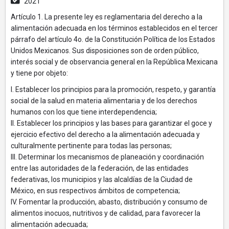
2021
Artículo 1. La presente ley es reglamentaria del derecho a la
alimentación adecuada en los términos establecidos en el tercer
párrafo del artículo 4o. de la Constitución Política de los Estados
Unidos Mexicanos. Sus disposiciones son de orden público,
interés social y de observancia general en la República Mexicana
y tiene por objeto:
I. Establecer los principios para la promoción, respeto, y garantía
social de la salud en materia alimentaria y de los derechos
humanos con los que tiene interdependencia;
II. Establecer los principios y las bases para garantizar el goce y
ejercicio efectivo del derecho a la alimentación adecuada y
culturalmente pertinente para todas las personas;
III. Determinar los mecanismos de planeación y coordinación
entre las autoridades de la federación, de las entidades
federativas, los municipios y las alcaldías de la Ciudad de
México, en sus respectivos ámbitos de competencia;
IV. Fomentar la producción, abasto, distribución y consumo de
alimentos inocuos, nutritivos y de calidad, para favorecer la
alimentación adecuada;