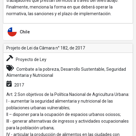
trabajadores que prestan servicios a través del teletrabajo.
Finalmente, menciona la forma en que deberá operar la
normativa, las sanciones y el plazo de implementación.
Chile
Projeto de Lei da Câmara n° 182, de 2017
Proyecto de Ley
Combate a la pobreza, Desarrollo Sustentable, Seguridad
Alimentaria y Nutricional
2017
Art. 2 Son objetivos de la Política Nacional de Agricultura Urbana:
I - aumentar la seguridad alimentaria y nutricional de las
poblaciones urbanas vulnerables;
II – disponer para la ocupación de espacios urbanos ociosos;
III - generar alternativas de ingresos y actividades ocupacionales
para la población urbana;
IV - articular la producción de alimentos en las ciudades con