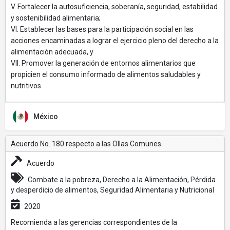
V. Fortalecer la autosuficiencia, soberanía, seguridad, estabilidad
y sostenibilidad alimentaria;
VI. Establecer las bases para la participación social en las
acciones encaminadas a lograr el ejercicio pleno del derecho a la
alimentación adecuada, y
VIl. Promover la generación de entornos alimentarios que
propicien el consumo informado de alimentos saludables y
nutritivos.
México
Acuerdo No. 180 respecto a las Ollas Comunes
Acuerdo
Combate a la pobreza, Derecho a la Alimentación, Pérdida
y desperdicio de alimentos, Seguridad Alimentaria y Nutricional
2020
Recomienda a las gerencias correspondientes de la