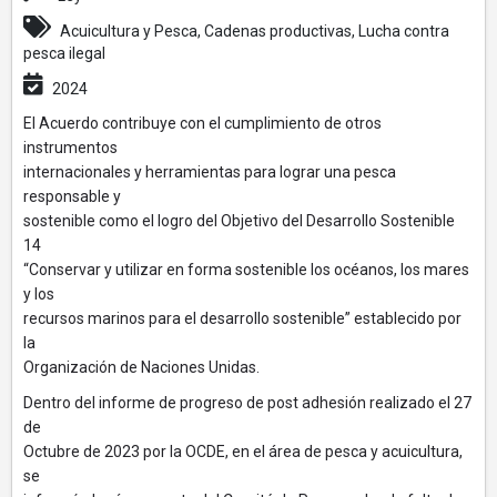
Acuicultura y Pesca, Cadenas productivas, Lucha contra
pesca ilegal
2024
El Acuerdo contribuye con el cumplimiento de otros
instrumentos
internacionales y herramientas para lograr una pesca
responsable y
sostenible como el logro del Objetivo del Desarrollo Sostenible
14
“Conservar y utilizar en forma sostenible los océanos, los mares
y los
recursos marinos para el desarrollo sostenible” establecido por
la
Organización de Naciones Unidas.
Dentro del informe de progreso de post adhesión realizado el 27
de
Octubre de 2023 por la OCDE, en el área de pesca y acuicultura,
se