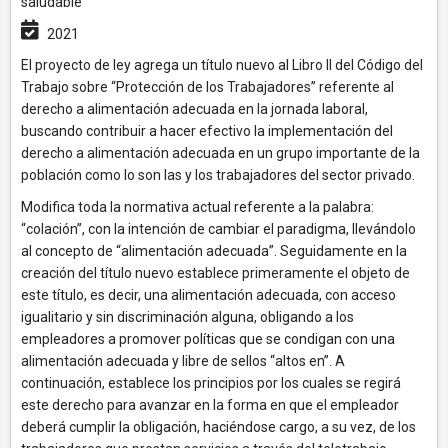
saludable
2021
El proyecto de ley agrega un título nuevo al Libro II del Código del
Trabajo sobre “Protección de los Trabajadores” referente al
derecho a alimentación adecuada en la jornada laboral,
buscando contribuir a hacer efectivo la implementación del
derecho a alimentación adecuada en un grupo importante de la
población como lo son las y los trabajadores del sector privado.
Modifica toda la normativa actual referente a la palabra:
“colación”, con la intención de cambiar el paradigma, llevándolo
al concepto de “alimentación adecuada”. Seguidamente en la
creación del título nuevo establece primeramente el objeto de
este título, es decir, una alimentación adecuada, con acceso
igualitario y sin discriminación alguna, obligando a los
empleadores a promover políticas que se condigan con una
alimentación adecuada y libre de sellos “altos en”. A
continuación, establece los principios por los cuales se regirá
este derecho para avanzar en la forma en que el empleador
deberá cumplir la obligación, haciéndose cargo, a su vez, de los