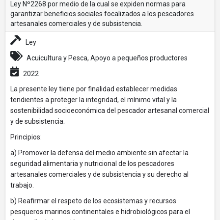
Ley Nº2268 por medio de la cual se expiden normas para
garantizar beneficios sociales focalizados a los pescadores
artesanales comerciales y de subsistencia.
Ley
Acuicultura y Pesca, Apoyo a pequeños productores
2022
La presente ley tiene por finalidad establecer medidas
tendientes a proteger la integridad, el mínimo vital y la
sostenibilidad socioeconómica del pescador artesanal comercial
y de subsistencia.
Principios:
a) Promover la defensa del medio ambiente sin afectar la
seguridad alimentaria y nutricional de los pescadores
artesanales comerciales y de subsistencia y su derecho al
trabajo.
b) Reafirmar el respeto de los ecosistemas y recursos
pesqueros marinos continentales e hidrobiológicos para el