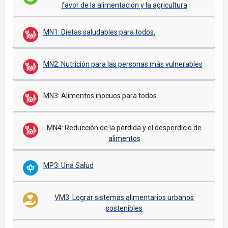
favor de la alimentación y la agricultura
MN1: Dietas saludables para todos.
MN2: Nutrición para las personas más vulnerables
MN3: Alimentos inocuos para todos
MN4: Reducción de la pérdida y el desperdicio de
alimentos
MP3: Una Salud
VM3: Lograr sistemas alimentarios urbanos
sostenibles