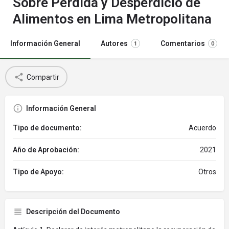
Sobre Pérdida y Desperdicio de
Alimentos en Lima Metropolitana
Información General
Autores
Comentarios
1
0
Compartir
Información General
Tipo de documento:
Acuerdo
Año de Aprobación:
2021
Tipo de Apoyo:
Otros
Descripción del Documento