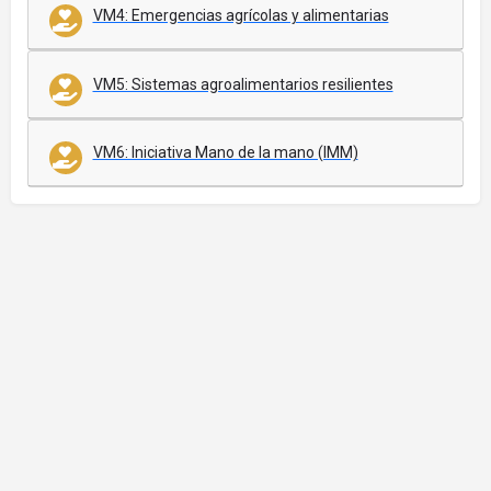
VM4: Emergencias agrícolas y alimentarias
VM5: Sistemas agroalimentarios resilientes
VM6: Iniciativa Mano de la mano (IMM)