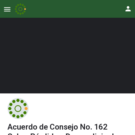
Acuerdo de Consejo No. 162