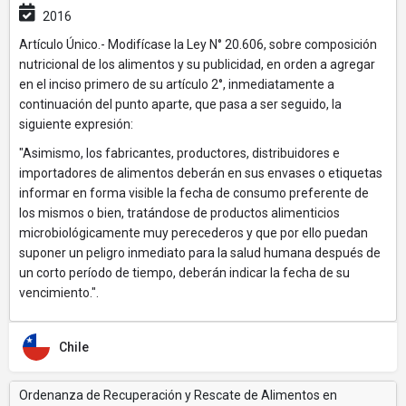
2016
Artículo Único.- Modifícase la Ley N° 20.606, sobre composición
nutricional de los alimentos y su publicidad, en orden a agregar
en el inciso primero de su artículo 2°, inmediatamente a
continuación del punto aparte, que pasa a ser seguido, la
siguiente expresión:
"Asimismo, los fabricantes, productores, distribuidores e
importadores de alimentos deberán en sus envases o etiquetas
informar en forma visible la fecha de consumo preferente de
los mismos o bien, tratándose de productos alimenticios
microbiológicamente muy perecederos y que por ello puedan
suponer un peligro inmediato para la salud humana después de
un corto período de tiempo, deberán indicar la fecha de su
vencimiento.".
Chile
Ordenanza de Recuperación y Rescate de Alimentos en