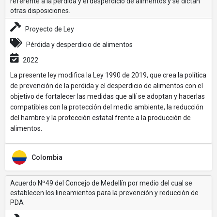
referente a la perdida y el desperdicio de alimentos y se dictan
otras disposiciones.
Proyecto de Ley
Pérdida y desperdicio de alimentos
2022
La presente ley modifica la Ley 1990 de 2019, que crea la política
de prevención de la perdida y el desperdicio de alimentos con el
objetivo de fortalecer las medidas que allí se adoptan y hacerlas
compatibles con la protección del medio ambiente, la reducción
del hambre y la protección estatal frente a la producción de
alimentos.
Colombia
Acuerdo Nº49 del Concejo de Medellín por medio del cual se
establecen los lineamientos para la prevención y reducción de
PDA