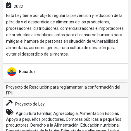
2022
Esta Ley tiene por objeto regular la prevención y reducción de la
pérdida y el desperdicio de alimentos de los productores,
procesadores, distribuidores, comercializadores e importadores
de productos alimenticios aptos para el consumo humano para
mitigar el hambre de personas en situación de vulnerabilidad
alimentaria; así como generar una cultura de donación para
evitar el desperdicio de alimentos.
Ecuador
Proyecto de Resolución para reglamentar la conformación del
FPH
Proyecto de Ley
Agricultura Familiar, Agroecología, Alimentación Escolar,
Apoyo a pequeños productores, Compras públicas a pequeños
productores, Derecho a la Alimentación, Educación nutricional,