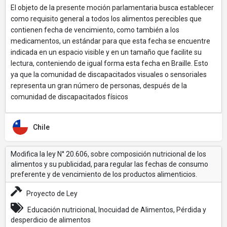
El objeto de la presente moción parlamentaria busca establecer
como requisito general a todos los alimentos perecibles que
contienen fecha de vencimiento, como también a los
medicamentos, un estándar para que esta fecha se encuentre
indicada en un espacio visible y en un tamaño que facilite su
lectura, conteniendo de igual forma esta fecha en Braille. Esto
ya que la comunidad de discapacitados visuales o sensoriales
representa un gran número de personas, después de la
comunidad de discapacitados físicos
Chile
Modifica la ley N° 20.606, sobre composición nutricional de los
alimentos y su publicidad, para regular las fechas de consumo
preferente y de vencimiento de los productos alimenticios.
Proyecto de Ley
Educación nutricional, Inocuidad de Alimentos, Pérdida y
desperdicio de alimentos