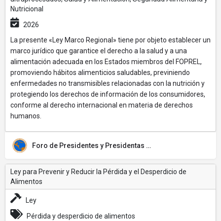
Nutricional
2026
La presente «Ley Marco Regional» tiene por objeto establecer un
marco jurídico que garantice el derecho a la salud y a una
alimentación adecuada en los Estados miembros del FOPREL,
promoviendo hábitos alimenticios saludables, previniendo
enfermedades no transmisibles relacionadas con la nutrición y
protegiendo los derechos de información de los consumidores,
conforme al derecho internacional en materia de derechos
humanos.
Foro de Presidentes y Presidentas de Poderes Legislativos de Centroamérica y la Cuenca del Caribe (FOPREL)
Ley para Prevenir y Reducir la Pérdida y el Desperdicio de
Alimentos
Ley
Pérdida y desperdicio de alimentos