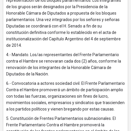
representación de los bloques parlamentarios. Los integrantes
de los grupos serán designados por la Presidencia de la
Honorable Cámara de Diputados a propuesta de los bloques
parlamentarios. Una vez integrados por los señores y señoras
Diputadas se coordinará con el H. Senado a fin de su
constitución definitiva conforme lo establecido en el acta de
institucionalización del Capítulo Argentino del 4 de septiembre
de 2014.
4.- Mandato. Los/as representantes del Frente Parlamentario
contra el Hambre se renovaran cada dos (2) años, conforme la
renovación de los integrantes de la Honorable Cámara de
Diputados de la Nación.
6.- Convocatoria a actores sociedad civil. El Frente Parlamentario
Contra el Hambre promoverá un ámbito de participación amplio
con todas las fuerzas, organizaciones sin fines de lucro,
movimientos sociales, empresarios y sindicatos que trascienden
a los partidos políticos y vienen bregando por estas causas.
5. Constitución de Frentes Parlamentarios subnacionales. El
Frente Parlamentario Contra el Hambre promoverá la