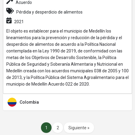
Acuerdo
Pérdida y desperdicio de alimentos
2021
El objeto es establecer para el municipio de Medellín los
lineamientos para la prevención y reducción de la pérdida y el
desperdicio de alimentos de acuerdo a la Política Nacional
contemplada en la Ley 1990 de 2019, de conformidad con las
metas de los Objetivos de Desarrollo Sostenible, la Política
Pública de Seguridad y Soberanía Alimentaria y Nutricional en
Medellín creada con los acuerdos municipales 038 de 2005 y 100
de 2013, y la Política Pública del Sistema Agroalimentario para el
municipio de Medellín Acuerdo 022 de 2020.
Colombia
1
2
Siguiente »