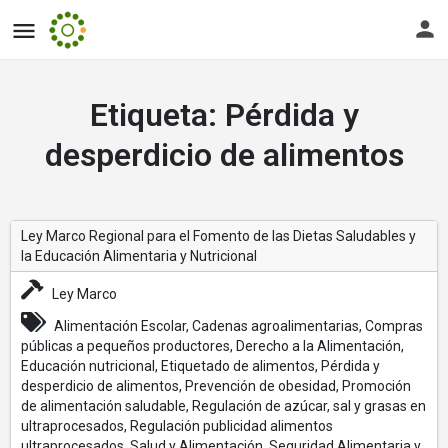
Etiqueta:
Pérdida y
desperdicio de alimentos
Ley Marco Regional para el Fomento de las Dietas Saludables y
la Educación Alimentaria y Nutricional
Ley Marco
Alimentación Escolar, Cadenas agroalimentarias, Compras
públicas a pequeños productores, Derecho a la Alimentación,
Educación nutricional, Etiquetado de alimentos, Pérdida y
desperdicio de alimentos, Prevención de obesidad, Promoción
de alimentación saludable, Regulación de azúcar, sal y grasas en
ultraprocesados, Regulación publicidad alimentos
ultraprocesados, Salud y Alimentación, Seguridad Alimentaria y