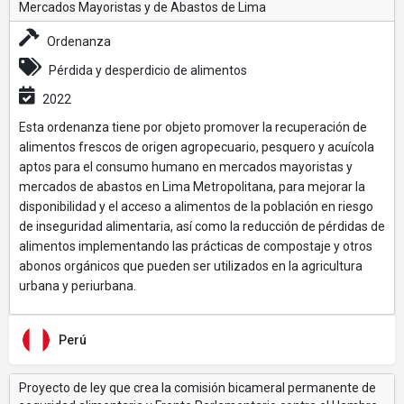
Mercados Mayoristas y de Abastos de Lima
Ordenanza
Pérdida y desperdicio de alimentos
2022
Esta ordenanza tiene por objeto promover la recuperación de
alimentos frescos de origen agropecuario, pesquero y acuícola
aptos para el consumo humano en mercados mayoristas y
mercados de abastos en Lima Metropolitana, para mejorar la
disponibilidad y el acceso a alimentos de la población en riesgo
de inseguridad alimentaria, así como la reducción de pérdidas de
alimentos implementando las prácticas de compostaje y otros
abonos orgánicos que pueden ser utilizados en la agricultura
urbana y periurbana.
Perú
Proyecto de ley que crea la comisión bicameral permanente de