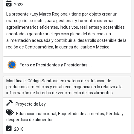
2023
La presente «Ley Marco Regional» tiene por objeto crear un
marco jurídico rector, para gestionar y fomentar sistemas
agroalimentarios eficientes, inclusivos, resilientes y sostenibles,
orientado a garantizar el ejercicio pleno del derecho a la
alimentación adecuada y contribuir al desarrollo sostenible de la
región de Centroamérica, la cuenca del caribe y México.
Foro de Presidentes y Presidentas de Poderes Legislativos de Centroamérica y la Cuenca del Caribe (FOPREL)
Modifica el Código Sanitario en materia de rotulación de
productos alimenticios y establece exigencia en lo relativo a la
información de la fecha de vencimiento de los alimentos.
Proyecto de Ley
Educación nutricional, Etiquetado de alimentos, Pérdida y
desperdicio de alimentos
2018