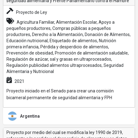
seguridad alimentaria y Frente Parlamentario contra el Hambre
Proyecto de Ley
Agricultura Familiar, Alimentación Escolar, Apoyo a
pequeños productores, Compras públicas a pequeños
productores, Derecho a la Alimentación, Donación de Alimentos,
Educación nutricional, Etiquetado de alimentos, Nutrición
primera infancia, Pérdida y desperdicio de alimentos,
Prevención de obesidad, Promoción de alimentación saludable,
Regulación de azúcar, sal y grasas en ultraprocesados,
Regulación publicidad alimentos ultraprocesados, Seguridad
Alimentaria y Nutricional
2021
Proyecto iniciado en el Senado para crear una comisión
bicameral permanente de seguridad alimentaria y FPH
Argentina
Proyecto por medio del cual se modifica la ley 1990 de 2019,