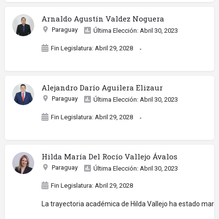
Arnaldo Agustín Valdez Noguera
Paraguay
Última Elección: Abril 30, 2023
Fin Legislatura: Abril 29, 2028
-
Alejandro Darío Aguilera Elizaur
Paraguay
Última Elección: Abril 30, 2023
Fin Legislatura: Abril 29, 2028
-
Hilda María Del Rocío Vallejo Ávalos
Paraguay
Última Elección: Abril 30, 2023
Fin Legislatura: Abril 29, 2028
La trayectoria académica de Hilda Vallejo ha estado marca