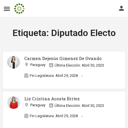
Etiqueta:
Diputado Electo
Carmen Dejesús Gimenez De Ovando
Paraguay
Última Elección: Abril 30, 2023
Fin Legislatura: Abril 29, 2028
-
Liz Cristina Acosta Britez
Paraguay
Última Elección: Abril 30, 2023
Fin Legislatura: Abril 29, 2028
-