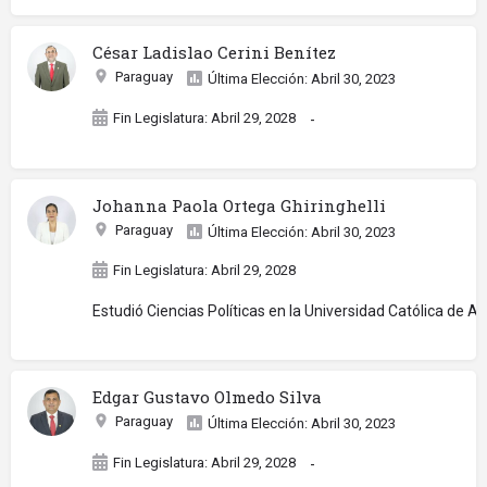
César Ladislao Cerini Benítez
Paraguay
Última Elección: Abril 30, 2023
Fin Legislatura: Abril 29, 2028
-
Johanna Paola Ortega Ghiringhelli
Paraguay
Última Elección: Abril 30, 2023
Fin Legislatura: Abril 29, 2028
Estudió Ciencias Políticas en la Universidad Católica de 
Edgar Gustavo Olmedo Silva
Paraguay
Última Elección: Abril 30, 2023
Fin Legislatura: Abril 29, 2028
-