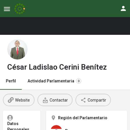
César Ladislao Cerini Benítez
Perfil
Actividad Parlamentaria
0
Website
Contactar
Compartir
Región del Parlamentario
Datos
Personales