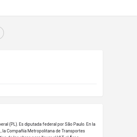
Liberal (PL). Es diputada federal por São Paulo. En la
) , la Compañía Metropolitana de Transportes