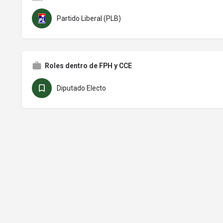
Partido Liberal (PLB)
Roles dentro de FPH y CCE
Diputado Electo