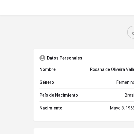
Datos Personales
Nombre
Rosana de Oliveira Vall
Género
Femenin
País de Nacimiento
Brasi
Nacimiento
Mayo 8, 196