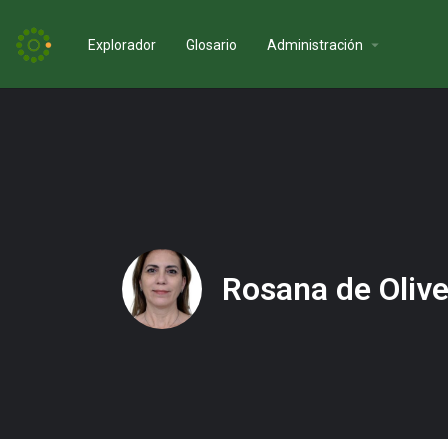
Explorador
Glosario
Administración
Rosana de Olive