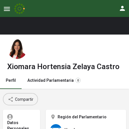
Xiomara Hortensia Zelaya Castro
Perfil
Actividad Parlamentaria
0
Compartir
Región del Parlamentario
Datos
Personales