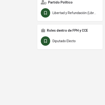
Partido Político
Libertad y Refundación (Libre)
Roles dentro de FPH y CCE
Diputado Electo