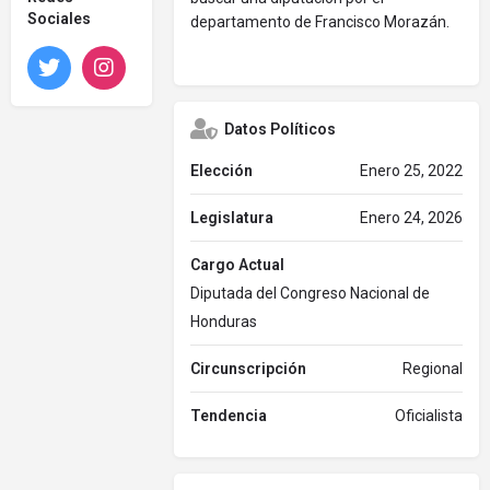
Sociales
departamento de Francisco Morazán.
Twitter
Instagram
Datos Políticos
Elección
Enero 25, 2022
Legislatura
Enero 24, 2026
Cargo Actual
Diputada del Congreso Nacional de
Honduras
Circunscripción
Regional
Tendencia
Oficialista