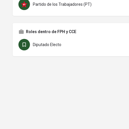
Partido de los Trabajadores (PT)
Roles dentro de FPH y CCE
Diputado Electo