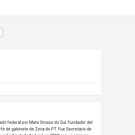
utado federal por Mato Grosso do Sul. Fundador del
efe de gabinete de Zeca do PT. Fue Secretario de