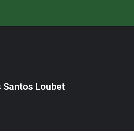
s Santos Loubet