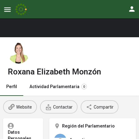
Roxana Elizabeth Monzón
Perfil
Actividad Parlamentaria
0
Website
Contactar
Compartir
Región del Parlamentario
Datos
Personales