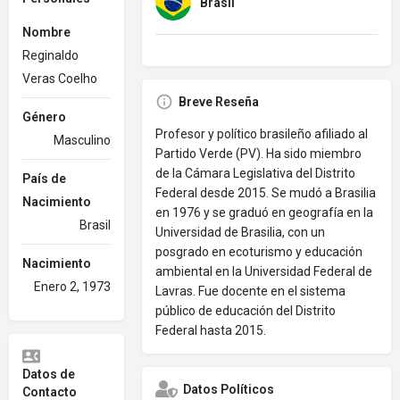
Brasil
Nombre
Reginaldo
Veras Coelho
Breve Reseña
Género
Profesor y político brasileño afiliado al
Masculino
Partido Verde (PV). Ha sido miembro
de la Cámara Legislativa del Distrito
País de
Federal desde 2015. Se mudó a Brasilia
Nacimiento
en 1976 y se graduó en geografía en la
Brasil
Universidad de Brasilia, con un
posgrado en ecoturismo y educación
Nacimiento
ambiental en la Universidad Federal de
Enero 2, 1973
Lavras. Fue docente en el sistema
público de educación del Distrito
Federal hasta 2015.
Datos de
Datos Políticos
Contacto