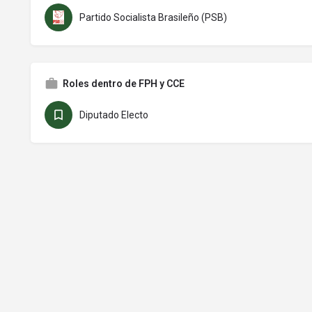
Partido Socialista Brasileño (PSB)
Roles dentro de FPH y CCE
Diputado Electo