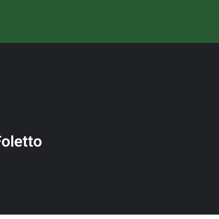
oletto