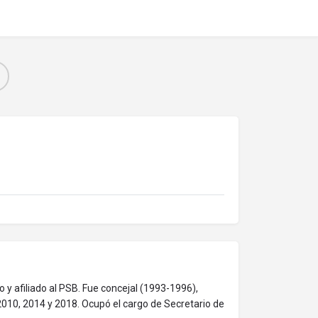
o y afiliado al PSB. Fue concejal (1993-1996),
2010, 2014 y 2018. Ocupó el cargo de Secretario de