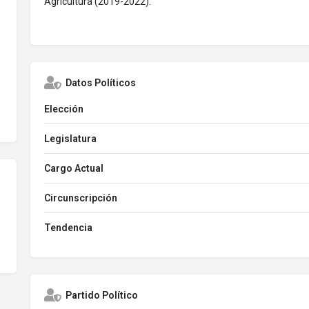
Agricultura (2019-2022).
Datos Políticos
Elección
Legislatura
Cargo Actual
Circunscripción
Tendencia
Partido Político