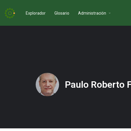
Explorador
Glosario
Administración
Paulo Roberto F