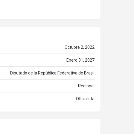
Octubre 2, 2022
Enero 31, 2027
Diputado de la República Federativa de Brasil
Regional
Oficialista