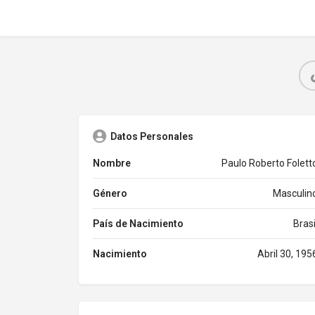
Datos Personales
Nombre
Paulo Roberto Folett
Género
Masculin
País de Nacimiento
Brasi
Nacimiento
Abril 30, 195