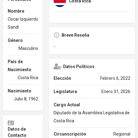
Costa Rica
Nombre
Oscar Izquierdo
Sandí
Breve Reseña
Género
-
Masculino
País de
Datos Políticos
Nacimiento
Costa Rica
Elección
Febrero 6, 2022
Nacimiento
Legislatura
Enero 31, 2026
Julio 8, 1962
Cargo Actual
Diputado de la Asamblea Legislativa de
Costa Rica
Datos de
Circunscripción
Regional
Contacto