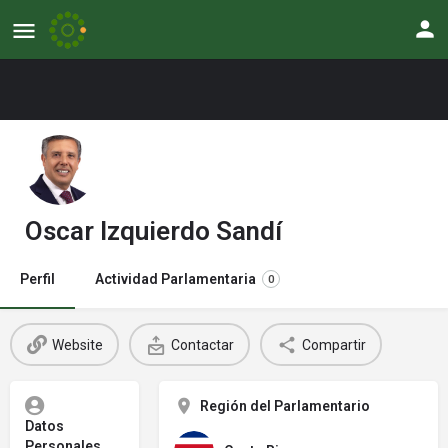
Oscar Izquierdo Sandí
Perfil
Actividad Parlamentaria
0
Website
Contactar
Compartir
Región del Parlamentario
Datos
Personales