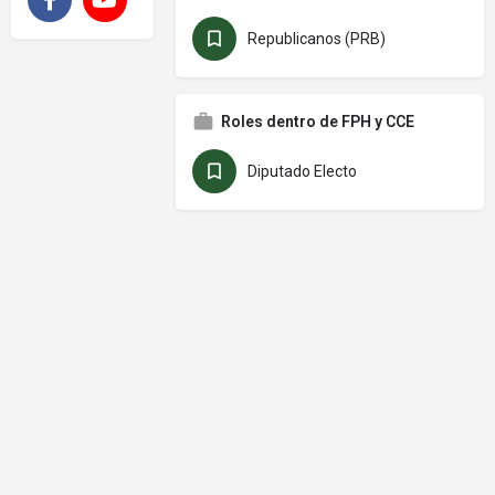
Facebook
YouTube
Republicanos (PRB)
Roles dentro de FPH y CCE
Diputado Electo