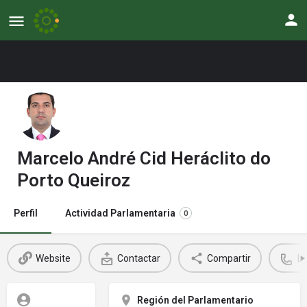
Marcelo André Cid Heráclito do
Porto Queiroz
Perfil
Actividad Parlamentaria
0
Website
Contactar
Compartir
L
Región del Parlamentario