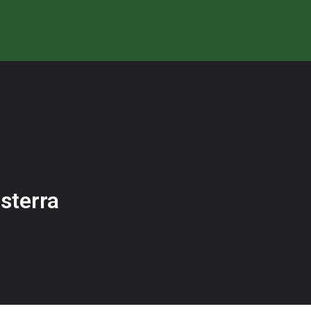
sterra