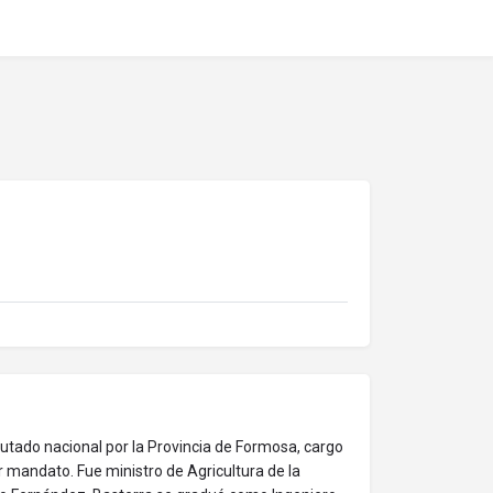
utado nacional por la Provincia de Formosa, cargo
 mandato. Fue ministro de Agricultura de la