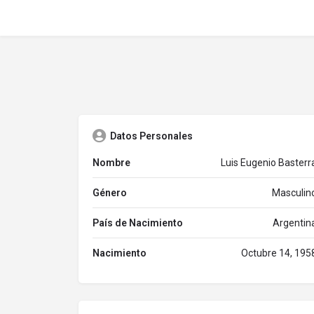
Datos Personales
Nombre
Luis Eugenio Basterr
Género
Masculin
País de Nacimiento
Argentin
Nacimiento
Octubre 14, 195