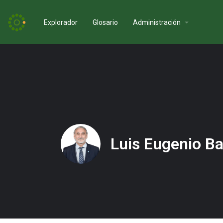
Explorador
Glosario
Administración
Luis Eugenio Ba