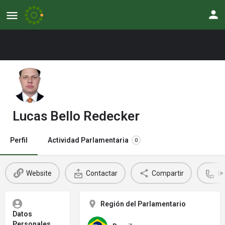
Lucas Bello Redecker
Perfil
Actividad Parlamentaria
0
Website
Contactar
Compartir
L
Región del Parlamentario
Datos
Personales