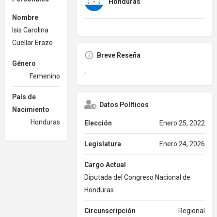
Honduras
Nombre
Isis Carolina
Cuellar Erazo
Breve Reseña
Género
-
Femenino
País de
Datos Políticos
Nacimiento
Honduras
Elección
Enero 25, 2022
Legislatura
Enero 24, 2026
Cargo Actual
Diputada del Congreso Nacional de
Honduras
Circunscripción
Regional