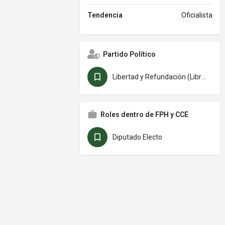
Tendencia
Oficialista
Partido Político
Libertad y Refundación (Libre)
Roles dentro de FPH y CCE
Diputado Electo