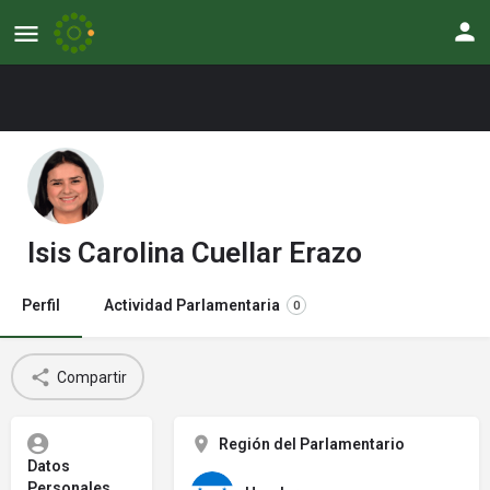
Isis Carolina Cuellar Erazo
Perfil
Actividad Parlamentaria
0
Compartir
Región del Parlamentario
Datos
Personales