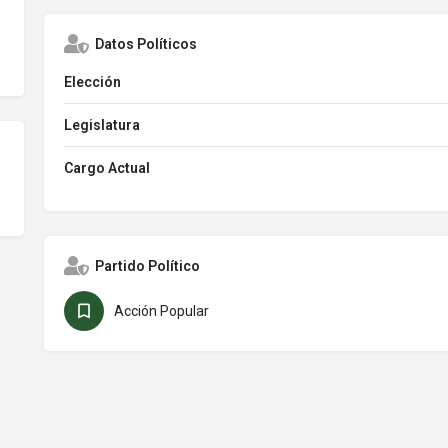
Datos Políticos
Elección
Legislatura
Cargo Actual
Partido Político
Acción Popular