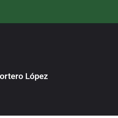
Portero López