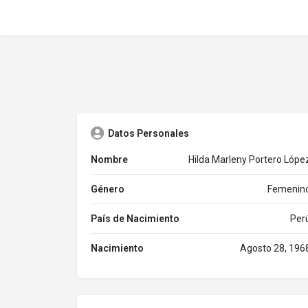
Datos Personales
Nombre
Hilda Marleny Portero Lópe
Género
Femenin
País de Nacimiento
Per
Nacimiento
Agosto 28, 196