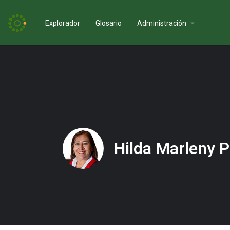
Explorador
Glosario
Administración
Hilda Marleny 