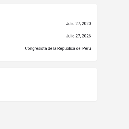
Julio 27, 2020
Julio 27, 2026
Congresista de la República del Perú