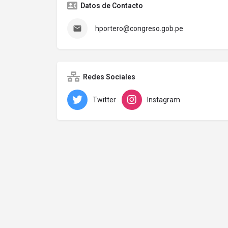
Datos de Contacto
hportero@congreso.gob.pe
Redes Sociales
Twitter
Instagram