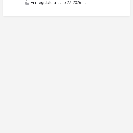
Fin Legislatura: Julio 27, 2026
-