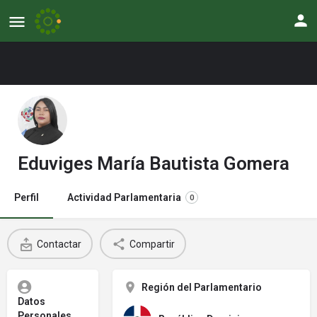
Eduviges María Bautista Gomera
Perfil
Actividad Parlamentaria
0
Contactar
Compartir
Región del Parlamentario
Datos
Personales