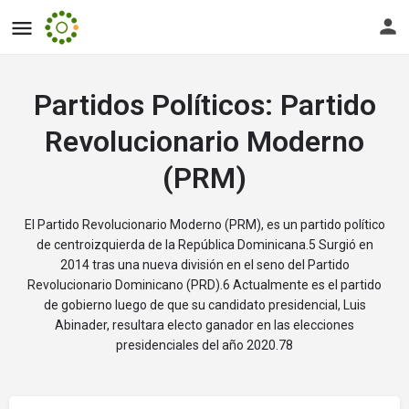
Partidos Políticos:
Partido
Revolucionario Moderno
(PRM)
El Partido Revolucionario Moderno (PRM), es un partido político
de centroizquierda de la República Dominicana.5​ Surgió en
2014 tras una nueva división en el seno del Partido
Revolucionario Dominicano (PRD).6​ Actualmente es el partido
de gobierno luego de que su candidato presidencial, Luis
Abinader, resultara electo ganador en las elecciones
presidenciales del año 2020.7​8​