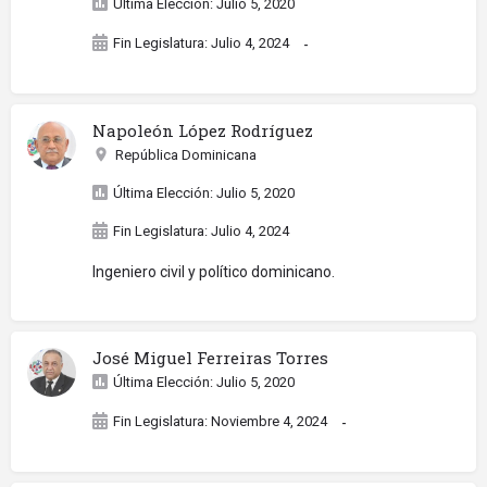
Última Elección: Julio 5, 2020
Fin Legislatura: Julio 4, 2024
-
Napoleón López Rodríguez
República Dominicana
Última Elección: Julio 5, 2020
Fin Legislatura: Julio 4, 2024
Ingeniero civil y político dominicano.
José Miguel Ferreiras Torres
Última Elección: Julio 5, 2020
Fin Legislatura: Noviembre 4, 2024
-