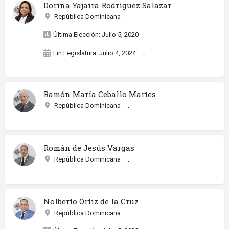
Dorina Yajaira Rodríguez Salazar
República Dominicana
Última Elección: Julio 5, 2020
Fin Legislatura: Julio 4, 2024
-
Ramón María Ceballo Martes
República Dominicana
-
Román de Jesús Vargas
República Dominicana
-
Nolberto Ortiz de la Cruz
República Dominicana