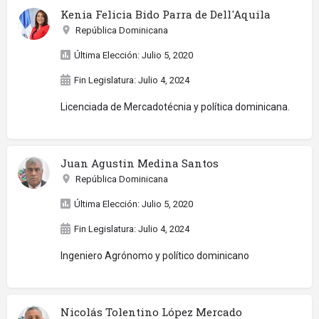
Kenia Felicia Bido Parra de Dell'Aquila
República Dominicana
Última Elección: Julio 5, 2020
Fin Legislatura: Julio 4, 2024
Licenciada de Mercadotécnia y política dominicana.
Juan Agustin Medina Santos
República Dominicana
Última Elección: Julio 5, 2020
Fin Legislatura: Julio 4, 2024
Ingeniero Agrónomo y político dominicano
Nicolás Tolentino López Mercado