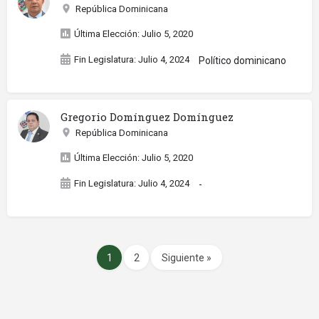
República Dominicana
Última Elección: Julio 5, 2020
Fin Legislatura: Julio 4, 2024
Político dominicano
Gregorio Domínguez Domínguez
República Dominicana
Última Elección: Julio 5, 2020
Fin Legislatura: Julio 4, 2024
-
1
2
Siguiente »