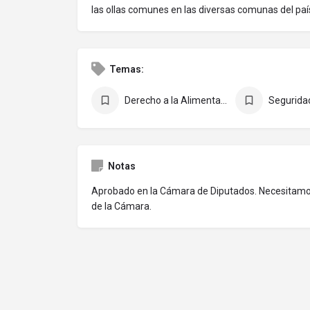
las ollas comunes en las diversas comunas del paí
Temas:
Derecho a la Alimentación
Notas
Aprobado en la Cámara de Diputados. Necesita
de la Cámara.