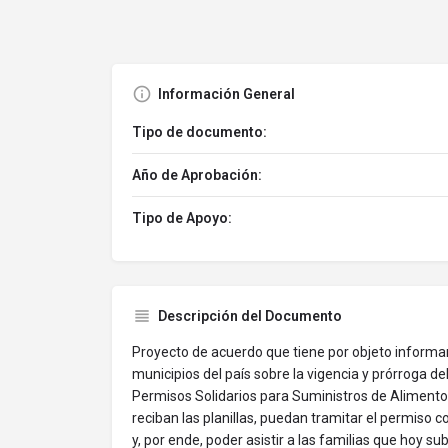
Información General
Tipo de documento:
Año de Aprobación:
Tipo de Apoyo:
Descripción del Documento
Proyecto de acuerdo que tiene por objeto informar
municipios del país sobre la vigencia y prórroga de
Permisos Solidarios para Suministros de Alimento
reciban las planillas, puedan tramitar el permiso 
y, por ende, poder asistir a las familias que hoy su