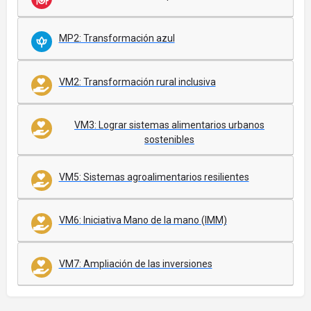
MP2: Transformación azul
VM2: Transformación rural inclusiva
VM3: Lograr sistemas alimentarios urbanos
sostenibles
VM5: Sistemas agroalimentarios resilientes
VM6: Iniciativa Mano de la mano (IMM)
VM7: Ampliación de las inversiones