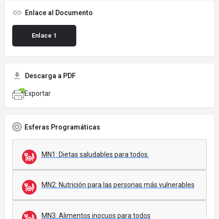
Enlace al Documento
Enlace 1
Descarga a PDF
Exportar
Esferas Programáticas
MN1: Dietas saludables para todos.
MN2: Nutrición para las personas más vulnerables
MN3: Alimentos inocuos para todos