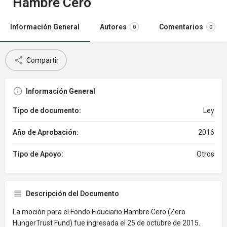
Hambre Cero
Información General
Autores
Comentarios
0
0
Compartir
Información General
Tipo de documento:
Ley
Año de Aprobación:
2016
Tipo de Apoyo:
Otros
Descripción del Documento
La moción para el Fondo Fiduciario Hambre Cero (Zero
HungerTrust Fund) fue ingresada el 25 de octubre de 2015.