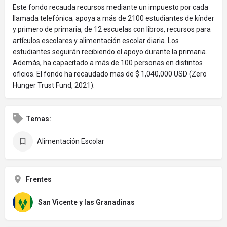
Este fondo recauda recursos mediante un impuesto por cada
llamada telefónica; apoya a más de 2100 estudiantes de kínder
y primero de primaria, de 12 escuelas con libros, recursos para
artículos escolares y alimentación escolar diaria. Los
estudiantes seguirán recibiendo el apoyo durante la primaria.
Además, ha capacitado a más de 100 personas en distintos
oficios. El fondo ha recaudado mas de $ 1,040,000 USD (Zero
Hunger Trust Fund, 2021).
Temas:
Alimentación Escolar
Frentes
San Vicente y las Granadinas