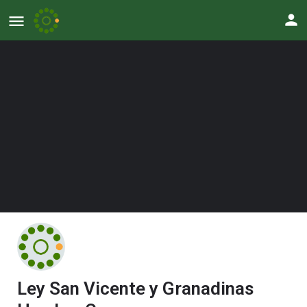
Ley San Vicente y Granadinas