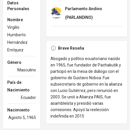
Datos
Personales
Parlamento Andino
(PARLANDINO)
Nombre
Virgilio
Humberto
Hernández
Breve Reseña
Enríquez
Abogado y político ecuatoriano nacido
Género
en 1965, fue fundador de Pachakutik y
Masculino
participó en la mesa de diálogo con el
gobierno de Gustavo Noboa. Fue
País de
subsecretario de gobierno en la alianza
Nacimiento
con Lucio Gutiérrez, pero renunció en
2003. Se unió a Alianza PAIS, fue
Ecuador
asambleísta y presidió varias
comisiones. Apoyó la reelección
Nacimiento
indefinida en 2015
Agosto 5, 1965