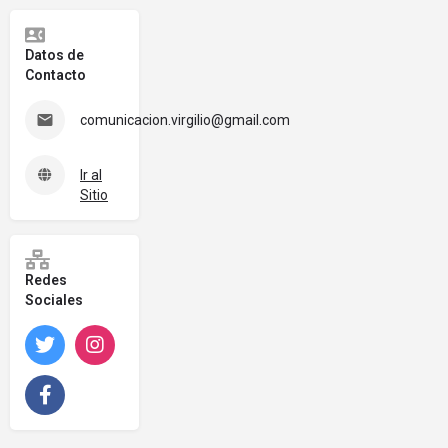
Datos de
Contacto
comunicacion.virgilio@gmail.com
Ir al
Sitio
Redes
Sociales
Twitter
Instagram
Facebook