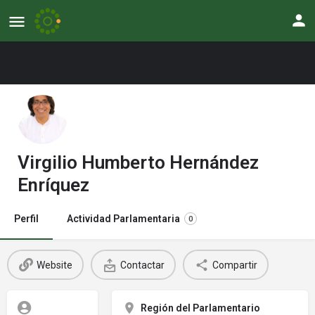
Virgilio Humberto Hernández
Enríquez
Perfil
Actividad Parlamentaria
0
Website
Contactar
Compartir
Región del Parlamentario