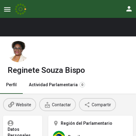
Reginete Souza Bispo
Perfil
Actividad Parlamentaria
0
Website
Contactar
Compartir
Región del Parlamentario
Datos
Personales