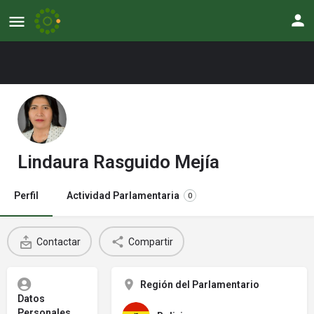
Lindaura Rasguido Mejía
Perfil
Actividad Parlamentaria
0
Contactar
Compartir
Región del Parlamentario
Datos
Personales