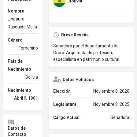
Bolivia
Nombre
Lindaura
Rasguido Mejía
Breve Reseña
Género
Senadora por el departamento de
Femenino
Oruro. Arquitecta de profesión,
especialista en patrimonio cultural.
País de
Nacimiento
Bolivia
Datos Políticos
Nacimiento
Elección
Noviembre 8, 2020
Abril 9, 1961
Legislatura
Noviembre 8, 2025
Cargo Actual
Senadora
Datos de
Contacto