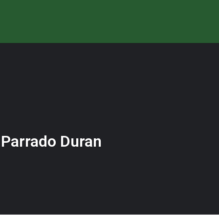
 Parrado Duran