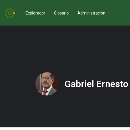
Explorador
Glosario
Administración
Gabriel Ernesto