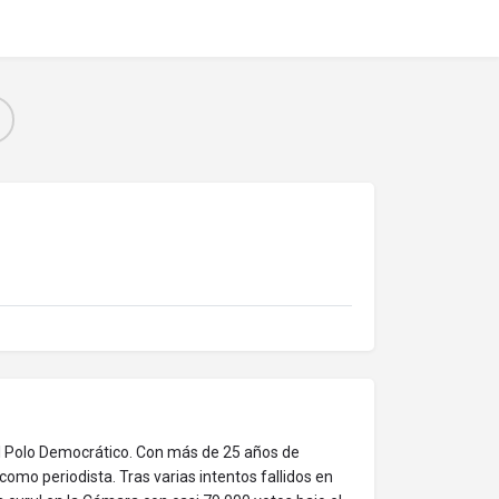
el Polo Democrático. Con más de 25 años de
omo periodista. Tras varias intentos fallidos en