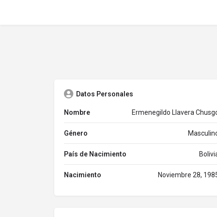
Datos Personales
Nombre
Ermenegildo Llavera Chusg
Género
Masculin
País de Nacimiento
Bolivi
Nacimiento
Noviembre 28, 198