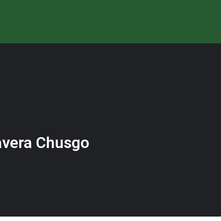
avera Chusgo