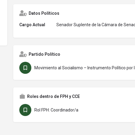
Datos Políticos
Cargo Actual
Senador Suplente de la Cámara de Senado
Partido Político
Movimiento al Socialismo – Instrumento Político por
Roles dentro de FPH y CCE
Rol FPH: Coordinador/a