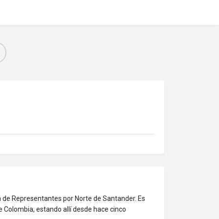
a de Representantes por Norte de Santander. Es
 Colombia, estando allí desde hace cinco