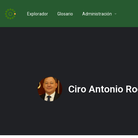
Explorador
Glosario
Administración
Ciro Antonio R