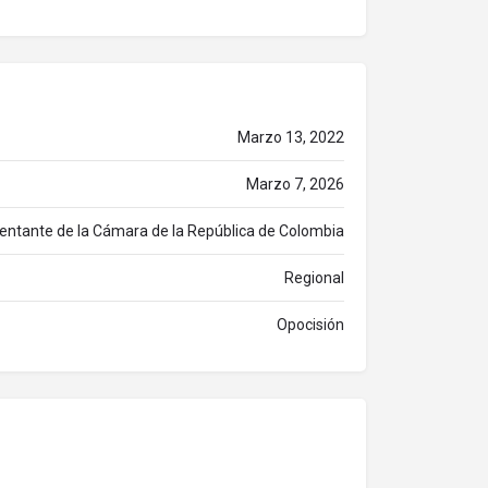
Marzo 13, 2022
Marzo 7, 2026
entante de la Cámara de la República de Colombia
Regional
Opocisión