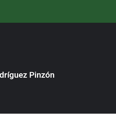
odríguez Pinzón