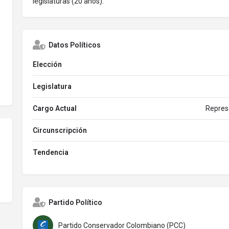
legislaturas (20 años).
Datos Políticos
Elección
Legislatura
Cargo Actual
Repres
Circunscripción
Tendencia
Partido Político
Partido Conservador Colombiano (PCC)