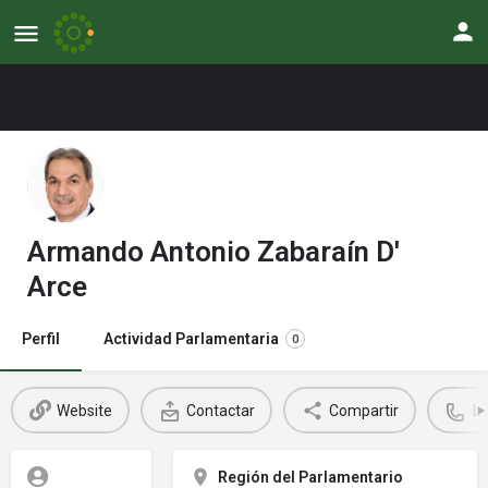
Armando Antonio Zabaraín D'
Arce
Perfil
Actividad Parlamentaria
0
Website
Contactar
Compartir
L
Región del Parlamentario