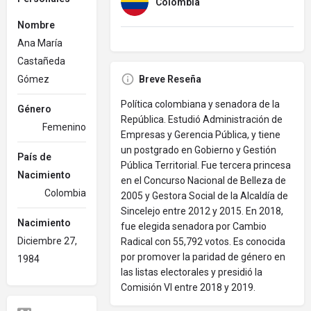
Colombia
Nombre
Ana María
Castañeda
Gómez
Breve Reseña
Política colombiana y senadora de la
Género
República. Estudió Administración de
Femenino
Empresas y Gerencia Pública, y tiene
un postgrado en Gobierno y Gestión
País de
Pública Territorial. Fue tercera princesa
Nacimiento
en el Concurso Nacional de Belleza de
Colombia
2005 y Gestora Social de la Alcaldía de
Sincelejo entre 2012 y 2015. En 2018,
Nacimiento
fue elegida senadora por Cambio
Diciembre 27,
Radical con 55,792 votos. Es conocida
por promover la paridad de género en
1984
las listas electorales y presidió la
Comisión VI entre 2018 y 2019.