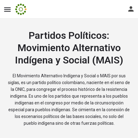
Partidos Políticos:
Movimiento Alternativo
Indígena y Social (MAIS)
El Movimiento Alternativo Indígena y Social o MAIS por sus
siglas, es un partido político colombiano, naciente en el seno de
la ONIC, para congregar el proceso histórico de la resistencia
indígena. Es uno de los partidos que representa a los pueblos
indígenas en el congreso por medio de la circunscripción
especial para pueblos indígenas. Se cimienta en la conexión de
los escenarios políticos de las bases sociales, no solo del
pueblo indígena sino de otras fuerzas políticas.