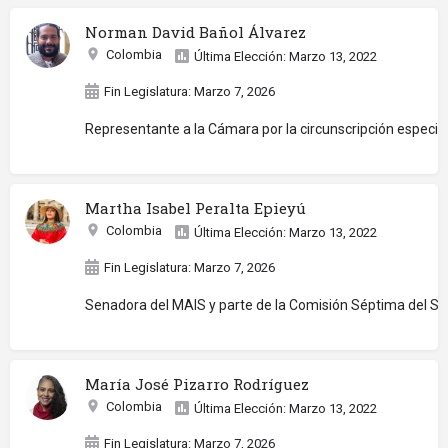
Norman David Bañol Álvarez
Colombia
Última Elección: Marzo 13, 2022
Fin Legislatura: Marzo 7, 2026
Representante a la Cámara por la circunscripción especia
Martha Isabel Peralta Epieyú
Colombia
Última Elección: Marzo 13, 2022
Fin Legislatura: Marzo 7, 2026
Senadora del MAIS y parte de la Comisión Séptima del Sen
María José Pizarro Rodríguez
Colombia
Última Elección: Marzo 13, 2022
Fin Legislatura: Marzo 7, 2026