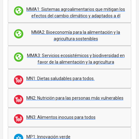
MMA1: Sistemas agroalimentarios que mitigan los
efectos del cambio climático y adaptados a él
MMA2: Bioeconomía para la alimentación y la
agricultura sostenibles
MMA3: Servicios ecosistémicos y biodiversidad en
favor de la alimentación y la agricultura
MN1: Dietas saludables para todos.
MN2: Nutrición para las personas más vulnerables
MN3: Alimentos inocuos para todos
MP1: Innovación verde