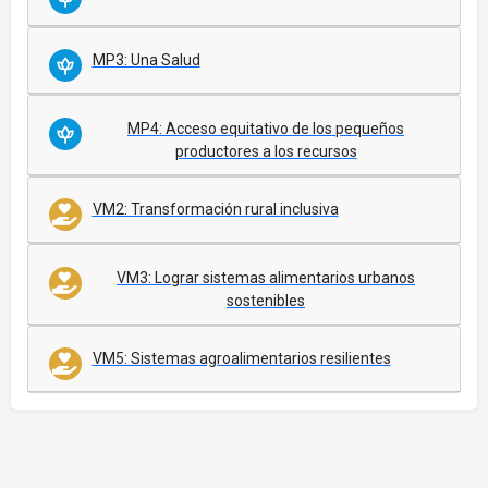
MP3: Una Salud
MP4: Acceso equitativo de los pequeños
productores a los recursos
VM2: Transformación rural inclusiva
VM3: Lograr sistemas alimentarios urbanos
sostenibles
VM5: Sistemas agroalimentarios resilientes