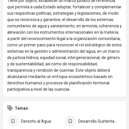
Tiene por objeto, establecer un marco jurídico de referencia
que permita a cada Estado adoptar, fortalecer y complementar
sus respectivas políticas, estrategias y legislaciones, de modo
que se reconozca y garantice, el desarrollo de los sistemas
comunitarios de agua y saneamiento, en armonía, coherencia y
alineación con los instrumentos internacionales en la materia,
a partir del reconocimiento legal a la organización comunitaria,
como un primer paso para reconocer el rol estratégico de estos
sistemas en la gestión o administración del agua, en un marco
de justicia hídrica, equidad social, intergeneracional, de género
y de sustentabilidad, así como de responsabilidad,
transparencia y rendición de cuentas. Este objeto deberá
alcanzarse mediante un enfoque ecosistémico basado en
derechos humanos y procesos de planificación territorial
participativa a nivel de las cuencas.
Temas:
Derecho al Agua
Desarrollo Sustentable