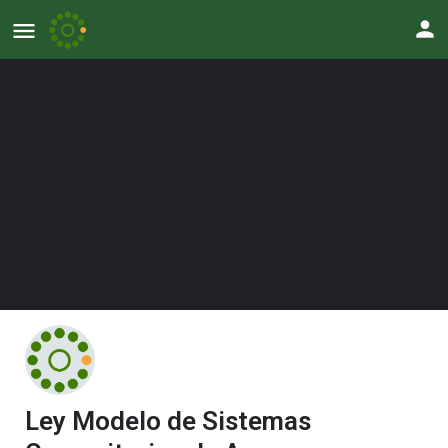
Ley Modelo de Sistemas