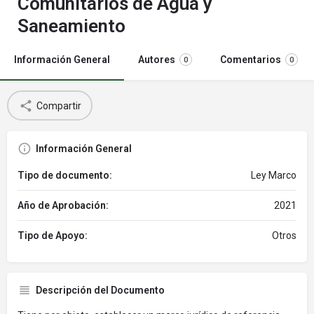
Comunitarios de Agua y
Saneamiento
Información General
Autores
Comentarios
0
0
Compartir
Información General
Tipo de documento:
Ley Marco
Año de Aprobación:
2021
Tipo de Apoyo:
Otros
Descripción del Documento