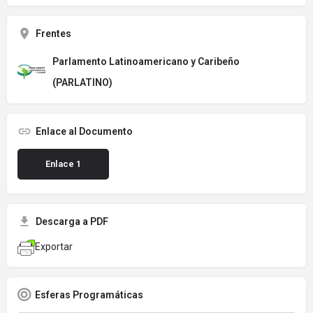
Frentes
Parlamento Latinoamericano y Caribeño
(PARLATINO)
Enlace al Documento
Enlace 1
Descarga a PDF
Exportar
Esferas Programáticas