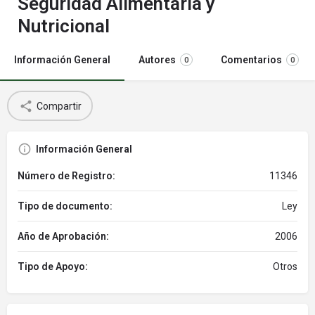
Seguridad Alimentaria y
Nutricional
Información General
Autores
Comentarios
0
0
Compartir
Información General
Número de Registro:
11346
Tipo de documento:
Ley
Año de Aprobación:
2006
Tipo de Apoyo:
Otros