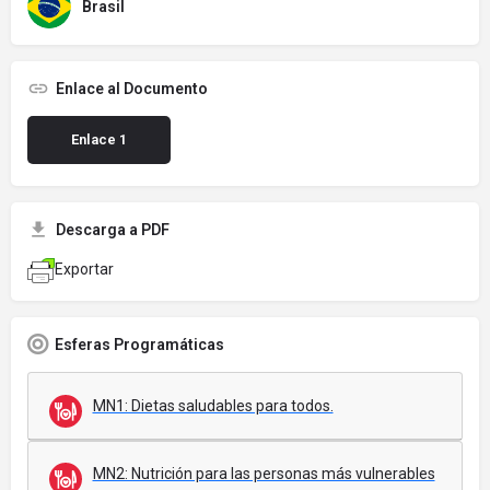
Brasil
Enlace al Documento
Enlace 1
Descarga a PDF
Exportar
Esferas Programáticas
MN1: Dietas saludables para todos.
MN2: Nutrición para las personas más vulnerables