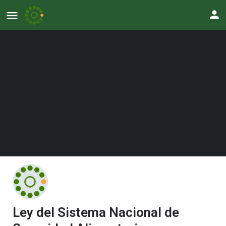
Ley del Sistema Nacional de