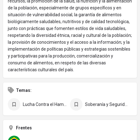
recursos; la promoción de la salud, la nutrición y la alimentación
de la población, especialmente de grupos específicos y en
situación de vulnerabilidad social; la garantía de alimentos
biológicamente saludables, nutritivos y de calidad tecnológica,
junto con prácticas que fomenten estilos de vida saludables,
respetando la diversidad étnica, racial y cultural de la población;
la provisión de conocimientos y el acceso a la información; y la
implementación de políticas públicas y estrategias sostenibles
y participativas para la producción, comercialización y
consumo de alimentos, en respeto de las diversas
características culturales del país.
Temas:
Lucha Contra el Hambre
Soberanía y Seguridad Alimentaria y Nutricional
Frentes