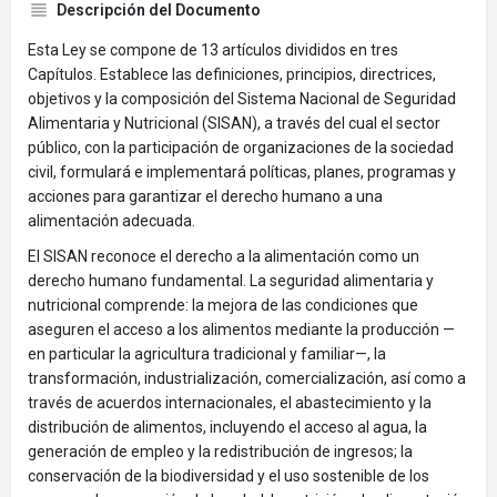
Descripción del Documento
Esta Ley se compone de 13 artículos divididos en tres
Capítulos. Establece las definiciones, principios, directrices,
objetivos y la composición del Sistema Nacional de Seguridad
Alimentaria y Nutricional (SISAN), a través del cual el sector
público, con la participación de organizaciones de la sociedad
civil, formulará e implementará políticas, planes, programas y
acciones para garantizar el derecho humano a una
alimentación adecuada.
El SISAN reconoce el derecho a la alimentación como un
derecho humano fundamental. La seguridad alimentaria y
nutricional comprende: la mejora de las condiciones que
aseguren el acceso a los alimentos mediante la producción —
en particular la agricultura tradicional y familiar—, la
transformación, industrialización, comercialización, así como a
través de acuerdos internacionales, el abastecimiento y la
distribución de alimentos, incluyendo el acceso al agua, la
generación de empleo y la redistribución de ingresos; la
conservación de la biodiversidad y el uso sostenible de los