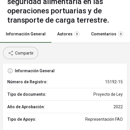
seguridad alimentaria en las
operaciones portuarias y de
transporte de carga terrestre.
Información General
Autores
Comentarios
0
0
Compartir
Información General
Número de Registro:
15192-15
Tipo de documento:
Proyecto de Ley
Año de Aprobación:
2022
Tipo de Apoyo:
Representación FAO