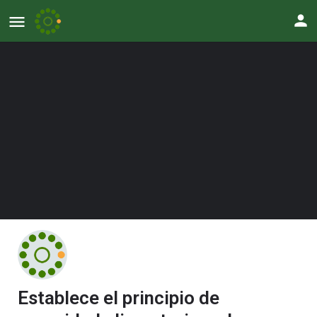
Establece el principio de