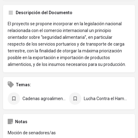
Descripción del Documento
El proyecto se propone incorporar en la legislación nacional
relacionada con el comercio internacional un principio
orientador sobre “seguridad alimentaria”, en particular
respecto de los servicios portuarios y de transporte de carga
terrestre, con la finalidad de otorgar la máxima priorización
posible en la exportación e importación de productos
alimenticios, y de los insumos necesarios para su producción.
Temas:
Cadenas agroalimentarias
Lucha Contra el Hambre
Notas
Moción de senadores/as