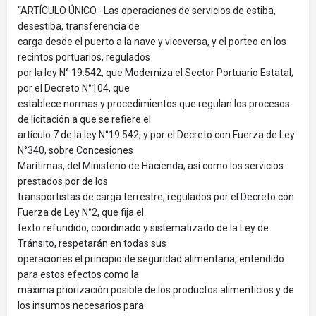
“ARTÍCULO ÚNICO.- Las operaciones de servicios de estiba,
desestiba, transferencia de
carga desde el puerto a la nave y viceversa, y el porteo en los
recintos portuarios, regulados
por la ley N° 19.542, que Moderniza el Sector Portuario Estatal;
por el Decreto N°104, que
establece normas y procedimientos que regulan los procesos
de licitación a que se refiere el
artículo 7 de la ley N°19.542; y por el Decreto con Fuerza de Ley
N°340, sobre Concesiones
Marítimas, del Ministerio de Hacienda; así como los servicios
prestados por de los
transportistas de carga terrestre, regulados por el Decreto con
Fuerza de Ley N°2, que fija el
texto refundido, coordinado y sistematizado de la Ley de
Tránsito, respetarán en todas sus
operaciones el principio de seguridad alimentaria, entendido
para estos efectos como la
máxima priorización posible de los productos alimenticios y de
los insumos necesarios para