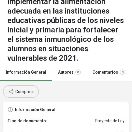
implementar la alimentación
adecuada en las instituciones
educativas públicas de los niveles
inicial y primaria para fortalecer
el sistema inmunológico de los
alumnos en situaciones
vulnerables de 2021.
Información General
Autores
Comentarios
0
0
Compartir
Información General
Tipo de documento:
Proyecto de Ley