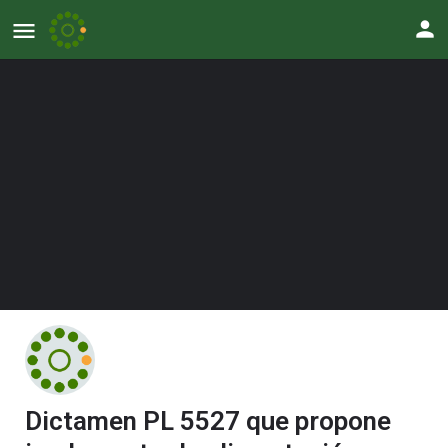
Dictamen PL 5527 que propone