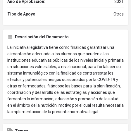
Año de Aprobación:
2021
Tipo de Apoyo:
Otros
Descripción del Documento
La iniciativa legislativa tiene como finalidad garantizar una
alimentación adecuada a los alumnos que acuden a las
instituciones educativas públicas de los niveles inicial y primaria
en situaciones vulnerables, a nivel nacional, para fortalecer su
sistema inmunológico con la finalidad de contrarrestar los
efectos y potenciales riesgos ocasionados por la COVID-19 y
otras enfermedades, fijándose las bases para la planificación,
coordinación y desarrollo de las estrategias y acciones que
fomenten la información, educación y promoción de la salud
en el ámbito de la nutrición, motivo por el cual resulta necesaria
la implementación de la presente normativa legal.