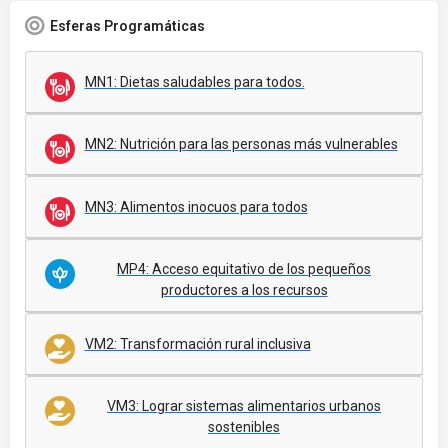
Esferas Programáticas
MN1: Dietas saludables para todos.
MN2: Nutrición para las personas más vulnerables
MN3: Alimentos inocuos para todos
MP4: Acceso equitativo de los pequeños
productores a los recursos
VM2: Transformación rural inclusiva
VM3: Lograr sistemas alimentarios urbanos
sostenibles