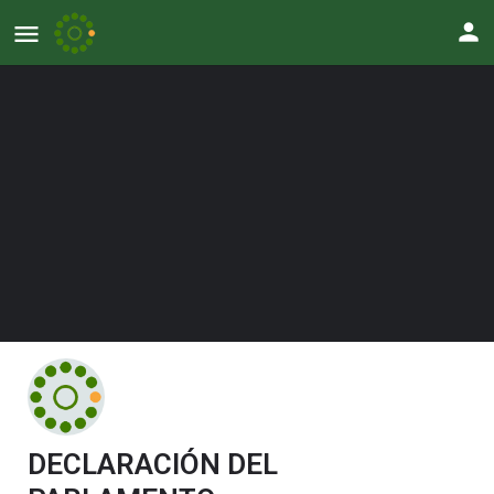
DECLARACIÓN DEL