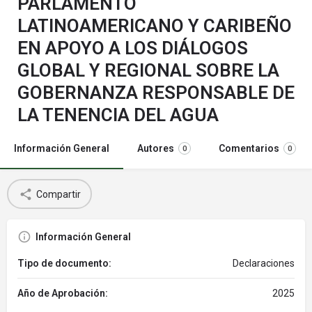
PARLAMENTO
LATINOAMERICANO Y CARIBEÑO
EN APOYO A LOS DIÁLOGOS
GLOBAL Y REGIONAL SOBRE LA
GOBERNANZA RESPONSABLE DE
LA TENENCIA DEL AGUA
Información General
Autores
Comentarios
0
0
Compartir
Información General
Tipo de documento:
Declaraciones
Año de Aprobación:
2025