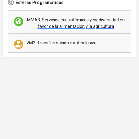
Esferas Programáticas
MMA3: Servicios ecosistémicos y biodiversidad en
favor de la alimentación y la agricultura
VM2: Transformación rural inclusiva