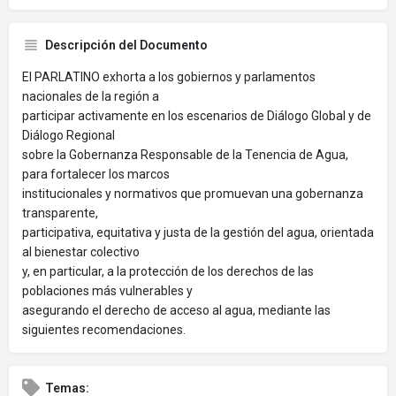
Descripción del Documento
El PARLATINO exhorta a los gobiernos y parlamentos
nacionales de la región a
participar activamente en los escenarios de Diálogo Global y de
Diálogo Regional
sobre la Gobernanza Responsable de la Tenencia de Agua,
para fortalecer los marcos
institucionales y normativos que promuevan una gobernanza
transparente,
participativa, equitativa y justa de la gestión del agua, orientada
al bienestar colectivo
y, en particular, a la protección de los derechos de las
poblaciones más vulnerables y
asegurando el derecho de acceso al agua, mediante las
siguientes recomendaciones.
Temas: