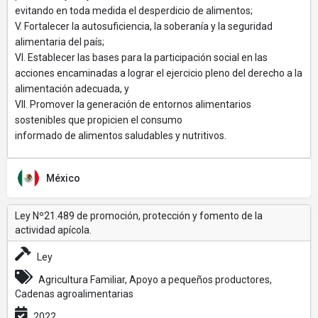
evitando en toda medida el desperdicio de alimentos;
V. Fortalecer la autosuficiencia, la soberanía y la seguridad
alimentaria del país;
VI. Establecer las bases para la participación social en las
acciones encaminadas a lograr el ejercicio pleno del derecho a la
alimentación adecuada, y
VII. Promover la generación de entornos alimentarios
sostenibles que propicien el consumo
informado de alimentos saludables y nutritivos.
México
Ley Nº21.489 de promoción, protección y fomento de la
actividad apícola.
Ley
Agricultura Familiar, Apoyo a pequeños productores,
Cadenas agroalimentarias
2022