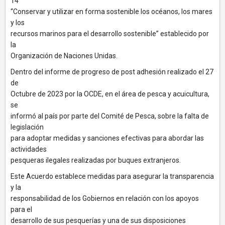
14
“Conservar y utilizar en forma sostenible los océanos, los mares
y los
recursos marinos para el desarrollo sostenible” establecido por
la
Organización de Naciones Unidas.
Dentro del informe de progreso de post adhesión realizado el 27
de
Octubre de 2023 por la OCDE, en el área de pesca y acuicultura,
se
informó al país por parte del Comité de Pesca, sobre la falta de
legislación
para adoptar medidas y sanciones efectivas para abordar las
actividades
pesqueras ilegales realizadas por buques extranjeros.
Este Acuerdo establece medidas para asegurar la transparencia
y la
responsabilidad de los Gobiernos en relación con los apoyos
para el
desarrollo de sus pesquerías y una de sus disposiciones