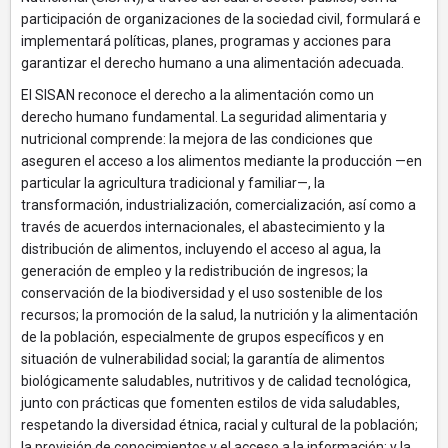
participación de organizaciones de la sociedad civil, formulará e
implementará políticas, planes, programas y acciones para
garantizar el derecho humano a una alimentación adecuada.
El SISAN reconoce el derecho a la alimentación como un
derecho humano fundamental. La seguridad alimentaria y
nutricional comprende: la mejora de las condiciones que
aseguren el acceso a los alimentos mediante la producción —en
particular la agricultura tradicional y familiar—, la
transformación, industrialización, comercialización, así como a
través de acuerdos internacionales, el abastecimiento y la
distribución de alimentos, incluyendo el acceso al agua, la
generación de empleo y la redistribución de ingresos; la
conservación de la biodiversidad y el uso sostenible de los
recursos; la promoción de la salud, la nutrición y la alimentación
de la población, especialmente de grupos específicos y en
situación de vulnerabilidad social; la garantía de alimentos
biológicamente saludables, nutritivos y de calidad tecnológica,
junto con prácticas que fomenten estilos de vida saludables,
respetando la diversidad étnica, racial y cultural de la población;
la provisión de conocimientos y el acceso a la información; y la