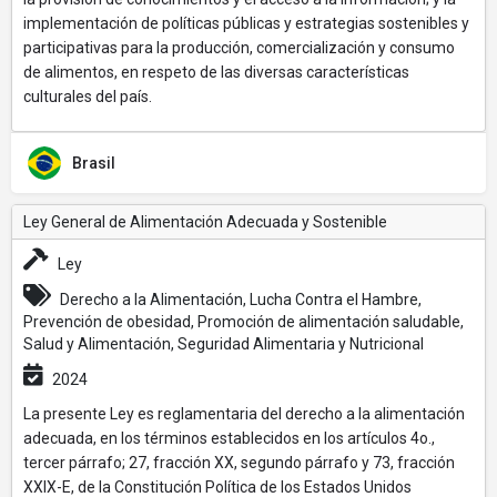
implementación de políticas públicas y estrategias sostenibles y
participativas para la producción, comercialización y consumo
de alimentos, en respeto de las diversas características
culturales del país.
Brasil
Ley General de Alimentación Adecuada y Sostenible
Ley
Derecho a la Alimentación, Lucha Contra el Hambre,
Prevención de obesidad, Promoción de alimentación saludable,
Salud y Alimentación, Seguridad Alimentaria y Nutricional
2024
La presente Ley es reglamentaria del derecho a la alimentación
adecuada, en los términos establecidos en los artículos 4o.,
tercer párrafo; 27, fracción XX, segundo párrafo y 73, fracción
XXIX-E, de la Constitución Política de los Estados Unidos