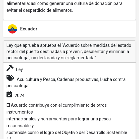
alimentaria; así como generar una cultura de donación para
evitar el desperdicio de alimentos.
Ecuador
Ley que aprueba aprueba el “Acuerdo sobre medidas del estado
rector del puerto destinadas a prevenir, desalentar y eliminar la
pesca ilegal, no declarada y no reglamentada”
Ley
Acuicultura y Pesca, Cadenas productivas, Lucha contra
pesca ilegal
2024
El Acuerdo contribuye con el cumplimiento de otros
instrumentos
internacionales y herramientas para lograr una pesca
responsable y
sostenible como el logro del Objetivo del Desarrollo Sostenible