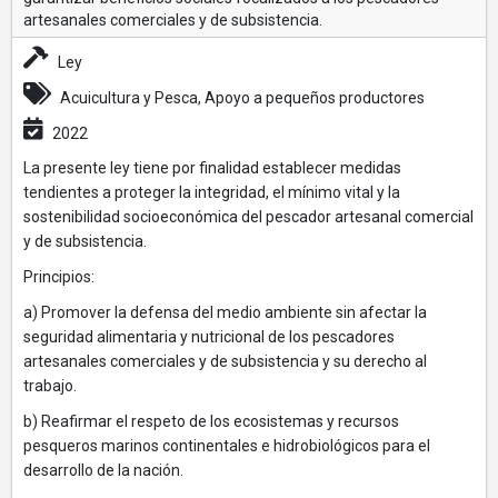
artesanales comerciales y de subsistencia.
Ley
Acuicultura y Pesca, Apoyo a pequeños productores
2022
La presente ley tiene por finalidad establecer medidas
tendientes a proteger la integridad, el mínimo vital y la
sostenibilidad socioeconómica del pescador artesanal comercial
y de subsistencia.
Principios:
a) Promover la defensa del medio ambiente sin afectar la
seguridad alimentaria y nutricional de los pescadores
artesanales comerciales y de subsistencia y su derecho al
trabajo.
b) Reafirmar el respeto de los ecosistemas y recursos
pesqueros marinos continentales e hidrobiológicos para el
desarrollo de la nación.