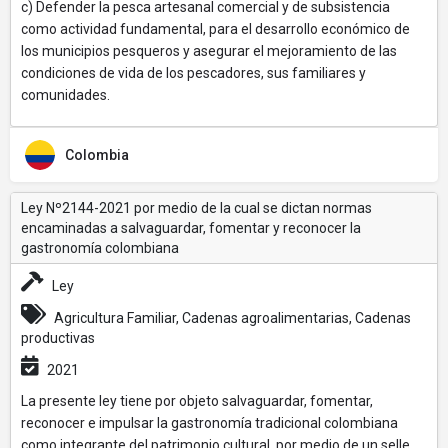
c) Defender la pesca artesanal comercial y de subsistencia
como actividad fundamental, para el desarrollo económico de
los municipios pesqueros y asegurar el mejoramiento de las
condiciones de vida de los pescadores, sus familiares y
comunidades.
Colombia
Ley Nº2144-2021 por medio de la cual se dictan normas
encaminadas a salvaguardar, fomentar y reconocer la
gastronomía colombiana
Ley
Agricultura Familiar, Cadenas agroalimentarias, Cadenas
productivas
2021
La presente ley tiene por objeto salvaguardar, fomentar,
reconocer e impulsar la gastronomía tradicional colombiana
como integrante del patrimonio cultural, por medio de un selle