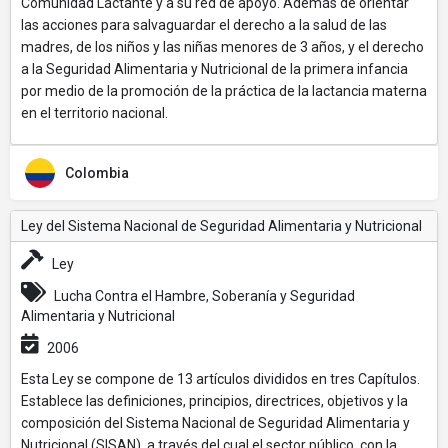
Comunidad Lactante y a su red de apoyo. Además de orientar
las acciones para salvaguardar el derecho a la salud de las
madres, de los niños y las niñas menores de 3 años, y el derecho
a la Seguridad Alimentaria y Nutricional de la primera infancia
por medio de la promoción de la práctica de la lactancia materna
en el territorio nacional.
Colombia
Ley del Sistema Nacional de Seguridad Alimentaria y Nutricional
Ley
Lucha Contra el Hambre, Soberanía y Seguridad
Alimentaria y Nutricional
2006
Esta Ley se compone de 13 artículos divididos en tres Capítulos.
Establece las definiciones, principios, directrices, objetivos y la
composición del Sistema Nacional de Seguridad Alimentaria y
Nutricional (SISAN), a través del cual el sector público, con la