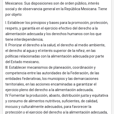
Mexicanos. Sus disposiciones son de orden público, interés
social y de observancia general en la República Mexicana. Tiene
por objeto:
I. Establecer los principios y bases para la promoción, protección,
respeto, y garantía en el ejercicio efectivo del derecho a la
alimentación adecuada y los derechos humanos con los que
tiene interdependencia;
II. Priorizar el derecho a la salud, el derecho al medio ambiente,
el derecho al agua y el interés superior de la niñez, en las
políticas relacionadas con la alimentación adecuada por parte
del Estado mexicano;
III. Establecer mecanismos de planeación, coordinación y
competencia entre las autoridades de la Federación, de las
entidades federativas, los municipios y las demarcaciones
territoriales, en las acciones encaminadas a garantizar el
ejercicio pleno del derecho a la alimentación adecuada;
IV. Fomentar la producción, abasto, distribución justa y equitativa
y consumo de alimentos nutritivos, suficientes, de calidad,
inocuos y culturalmente adecuados, para favorecer la
protección y el ejercicio del derecho a la alimentación adecuada,