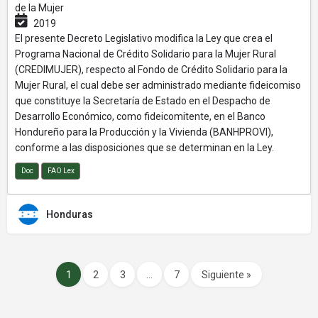
de la Mujer
2019
El presente Decreto Legislativo modifica la Ley que crea el
Programa Nacional de Crédito Solidario para la Mujer Rural
(CREDIMUJER), respecto al Fondo de Crédito Solidario para la
Mujer Rural, el cual debe ser administrado mediante fideicomiso
que constituye la Secretaría de Estado en el Despacho de
Desarrollo Económico, como fideicomitente, en el Banco
Hondureño para la Producción y la Vivienda (BANHPROVI),
conforme a las disposiciones que se determinan en la Ley.
Doc
FAO Lex
Honduras
1
2
3
…
7
Siguiente »