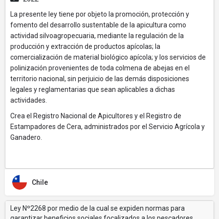
La presente ley tiene por objeto la promoción, protección y
fomento del desarrollo sustentable de la apicultura como
actividad silvoagropecuaria, mediante la regulación de la
producción y extracción de productos apícolas; la
comercialización de material biológico apícola; y los servicios de
polinización provenientes de toda colmena de abejas en el
territorio nacional, sin perjuicio de las demás disposiciones
legales y reglamentarias que sean aplicables a dichas
actividades.
Crea el Registro Nacional de Apicultores y el Registro de
Estampadores de Cera, administrados por el Servicio Agrícola y
Ganadero.
Chile
Ley Nº2268 por medio de la cual se expiden normas para
garantizar beneficios sociales focalizados a los pescadores