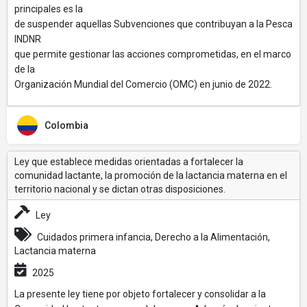
principales es la
de suspender aquellas Subvenciones que contribuyan a la Pesca
INDNR
que permite gestionar las acciones comprometidas, en el marco
de la
Organización Mundial del Comercio (OMC) en junio de 2022.
Colombia
Ley que establece medidas orientadas a fortalecer la
comunidad lactante, la promoción de la lactancia materna en el
territorio nacional y se dictan otras disposiciones.
Ley
Cuidados primera infancia, Derecho a la Alimentación,
Lactancia materna
2025
La presente ley tiene por objeto fortalecer y consolidar a la