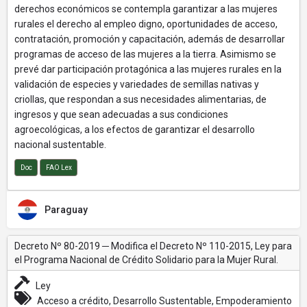
derechos económicos se contempla garantizar a las mujeres
rurales el derecho al empleo digno, oportunidades de acceso,
contratación, promoción y capacitación, además de desarrollar
programas de acceso de las mujeres a la tierra. Asimismo se
prevé dar participación protagónica a las mujeres rurales en la
validación de especies y variedades de semillas nativas y
criollas, que respondan a sus necesidades alimentarias, de
ingresos y que sean adecuadas a sus condiciones
agroecológicas, a los efectos de garantizar el desarrollo
nacional sustentable.
Doc
FAO Lex
Paraguay
Decreto Nº 80-2019 ─ Modifica el Decreto Nº 110-2015, Ley para
el Programa Nacional de Crédito Solidario para la Mujer Rural.
Ley
Acceso a crédito, Desarrollo Sustentable, Empoderamiento