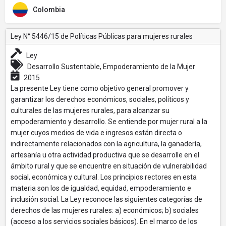
Colombia
Ley N° 5446/15 de Políticas Públicas para mujeres rurales
Ley
Desarrollo Sustentable, Empoderamiento de la Mujer
2015
La presente Ley tiene como objetivo general promover y
garantizar los derechos económicos, sociales, políticos y
culturales de las mujeres rurales, para alcanzar su
empoderamiento y desarrollo. Se entiende por mujer rural a la
mujer cuyos medios de vida e ingresos están directa o
indirectamente relacionados con la agricultura, la ganadería,
artesanía u otra actividad productiva que se desarrolle en el
ámbito rural y que se encuentre en situación de vulnerabilidad
social, económica y cultural. Los principios rectores en esta
materia son los de igualdad, equidad, empoderamiento e
inclusión social. La Ley reconoce las siguientes categorías de
derechos de las mujeres rurales: a) económicos; b) sociales
(acceso a los servicios sociales básicos). En el marco de los