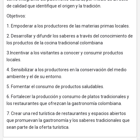
de calidad que identifique el origen y la tradición.
Objetivos:
1. Empoderar a los productores de las materias primas locales.
2. Desarrollar y difundir los saberes a través del conocimiento de
los productos de la cocina tradicional colombiana
3.Incentivar a los visitantes a conocer y consumir productos
locales.
4. Sensibilizar a los productores en la conservación del medio
ambiente y el de su entorno.
5. Fomentar el consumo de productos saludables.
6. Fortalecer la producción y consumo de platos tradicionales y
los restaurantes que ofrezcan la gastronomía colombiana.
7. Crear una red turística de restaurantes y espacios abiertos
que promuevan la gastronomía y los saberes tradicionales que
sean parte de la oferta turística.