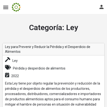
Categoría:
Ley
Ley para Prevenir y Reducir la Pérdida y el Desperdicio de
Alimentos
Ley
Pérdida y desperdicio de alimentos
2022
Esta Ley tiene por objeto regular la prevención y reducción de la
pérdida y el desperdicio de alimentos de los productores,
procesadores, distribuidores, comercializadores e importadores
de productos alimenticios aptos para el consumo humano para
mitigar el hambre de personas en situación de vulnerabilidad