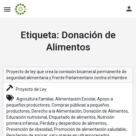
Etiqueta:
Donación de
Alimentos
Proyecto de ley que crea la comisión bicameral permanente de
seguridad alimentaria y Frente Parlamentario contra el Hambre
Proyecto de Ley
Agricultura Familiar, Alimentación Escolar, Apoyo a
pequeños productores, Compras públicas a pequeños
productores, Derecho a la Alimentación, Donación de Alimentos,
Educación nutricional, Etiquetado de alimentos, Nutrición
primera infancia, Pérdida y desperdicio de alimentos,
Prevención de obesidad, Promoción de alimentación saludable,
Regulación de azúcar, sal y grasas en ultraprocesados,