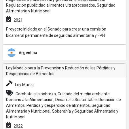
Regulación publicidad alimentos ultraprocesados, Seguridad
Alimentaria y Nutricional
2021
Proyecto iniciado en el Senado para crear una comisión
bicameral permanente de seguridad alimentaria y FPH
Argentina
Ley Modelo para la Prevención y Reducción de las Pérdidas y
Desperdicios de Alimentos
Ley Marco
Combate a la pobreza, Cuidado del medio ambiente,
Derecho a la Alimentación, Desarrollo Sustentable, Donación de
Alimentos, Pérdida y desperdicio de alimentos, Seguridad
Alimentaria y Nutricional, Soberanía y Seguridad Alimentaria y
Nutricional
2022