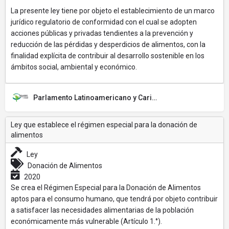
La presente ley tiene por objeto el establecimiento de un marco
jurídico regulatorio de conformidad con el cual se adopten
acciones públicas y privadas tendientes a la prevención y
reducción de las pérdidas y desperdicios de alimentos, con la
finalidad explícita de contribuir al desarrollo sostenible en los
ámbitos social, ambiental y económico.
Parlamento Latinoamericano y Caribeño (PARLATINO)
Ley que establece el régimen especial para la donación de
alimentos
Ley
Donación de Alimentos
2020
Se crea el Régimen Especial para la Donación de Alimentos
aptos para el consumo humano, que tendrá por objeto contribuir
a satisfacer las necesidades alimentarias de la población
económicamente más vulnerable (Artículo 1.°).