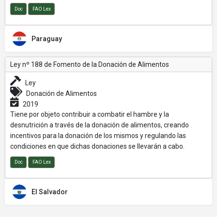
Doc
FAO Lex
Paraguay
Ley nº 188 de Fomento de la Donación de Alimentos
Ley
Donación de Alimentos
2019
Tiene por objeto contribuir a combatir el hambre y la
desnutrición a través de la donación de alimentos, creando
incentivos para la donación de los mismos y regulando las
condiciones en que dichas donaciones se llevarán a cabo.
Doc
FAO Lex
El Salvador