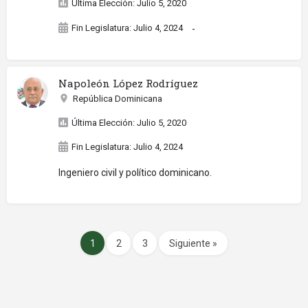
Última Elección: Julio 5, 2020
Fin Legislatura: Julio 4, 2024
-
Napoleón López Rodríguez
República Dominicana
Última Elección: Julio 5, 2020
Fin Legislatura: Julio 4, 2024
Ingeniero civil y político dominicano.
1
2
3
Siguiente »