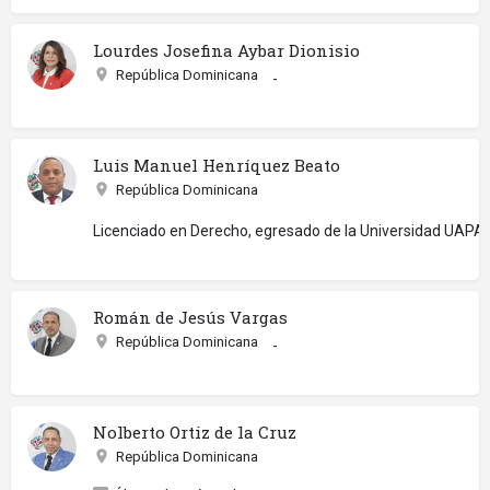
Lourdes Josefina Aybar Dionisio
República Dominicana
-
Luis Manuel Henríquez Beato
República Dominicana
Licenciado en Derecho, egresado de la Universidad UAPA y
Román de Jesús Vargas
República Dominicana
-
Nolberto Ortiz de la Cruz
República Dominicana