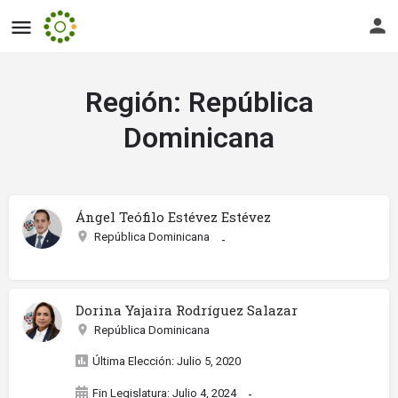
Región:
República
Dominicana
Ángel Teófilo Estévez Estévez
República Dominicana
-
Dorina Yajaira Rodríguez Salazar
República Dominicana
Última Elección: Julio 5, 2020
Fin Legislatura: Julio 4, 2024
-