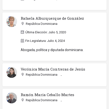
Rafaela Alburquerque de González
República Dominicana
Última Elección: Julio 5, 2020
Fin Legislatura: Julio 4, 2024
Abogada, política y diputada dominicana.
Verónica María Contreras de Jesús
República Dominicana
-
Ramón María Ceballo Martes
República Dominicana
-