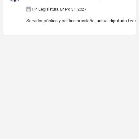
Fin Legislatura: Enero 31, 2027
Servidor público y político brasileño, actual diputado fe