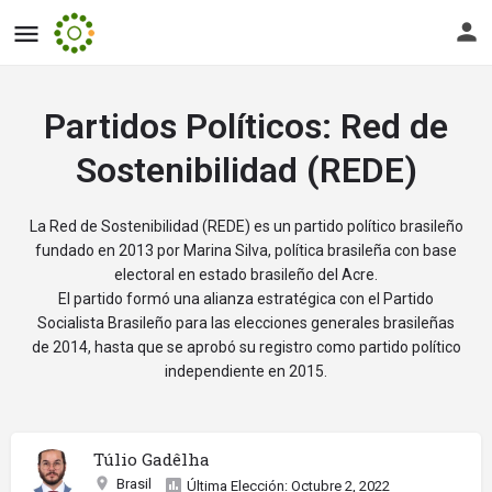
Partidos Políticos:
Red de
Sostenibilidad (REDE)
La Red de Sostenibilidad (REDE) es un partido político brasileño
fundado en 2013 por Marina Silva, política brasileña con base
electoral en estado brasileño del Acre.
El partido formó una alianza estratégica con el Partido
Socialista Brasileño para las elecciones generales brasileñas
de 2014, hasta que se aprobó su registro como partido político
independiente en 2015.
Túlio Gadêlha
Brasil
Última Elección: Octubre 2, 2022