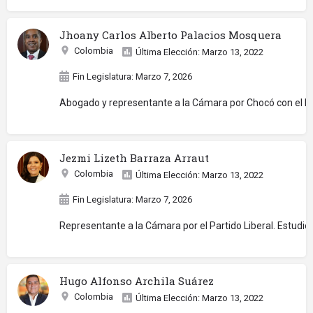
Jhoany Carlos Alberto Palacios Mosquera
Colombia
Última Elección: Marzo 13, 2022
Fin Legislatura: Marzo 7, 2026
Abogado y representante a la Cámara por Chocó con el Par
Jezmi Lizeth Barraza Arraut
Colombia
Última Elección: Marzo 13, 2022
Fin Legislatura: Marzo 7, 2026
Representante a la Cámara por el Partido Liberal. Estudió
Hugo Alfonso Archila Suárez
Colombia
Última Elección: Marzo 13, 2022