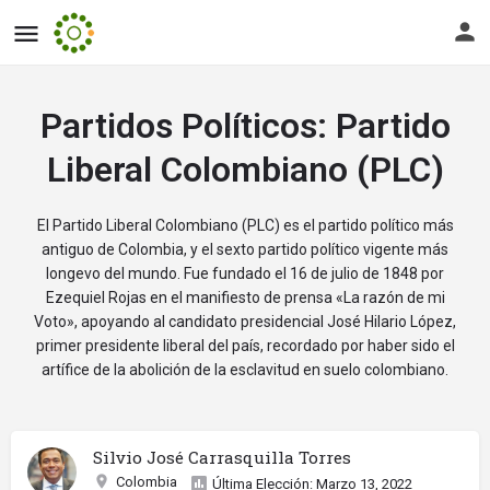
Partidos Políticos:
Partido
Liberal Colombiano (PLC)
El Partido Liberal Colombiano (PLC) es el partido político más
antiguo de Colombia, y el sexto partido político vigente más
longevo del mundo. Fue fundado el 16 de julio de 1848 por
Ezequiel Rojas en el manifiesto de prensa «La razón de mi
Voto», apoyando al candidato presidencial José Hilario López,
primer presidente liberal del país, recordado por haber sido el
artífice de la abolición de la esclavitud en suelo colombiano.
Silvio José Carrasquilla Torres
Colombia
Última Elección: Marzo 13, 2022