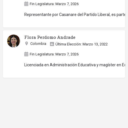
Fin Legislatura: Marzo 7, 2026
Representante por Casanare del Partido Liberal, es parte
Flora Perdomo Andrade
Colombia
Última Elección: Marzo 13, 2022
Fin Legislatura: Marzo 7, 2026
Licenciada en Administración Educativa y magíster en Educ