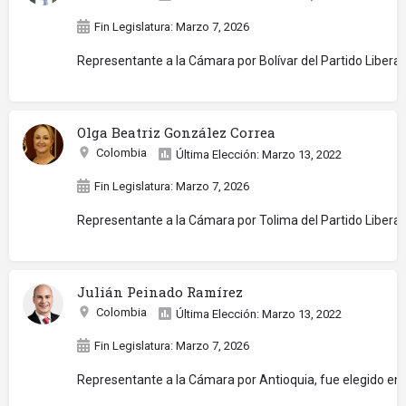
Fin Legislatura: Marzo 7, 2026
Representante a la Cámara por Bolívar del Partido Liberal.
Olga Beatriz González Correa
Colombia
Última Elección: Marzo 13, 2022
Fin Legislatura: Marzo 7, 2026
Representante a la Cámara por Tolima del Partido Liberal, 
Julián Peinado Ramírez
Colombia
Última Elección: Marzo 13, 2022
Fin Legislatura: Marzo 7, 2026
Representante a la Cámara por Antioquia, fue elegido en 