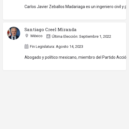
Carlos Javier Zeballos Madariaga es un ingeniero civil y p
Santiago Creel Miranda
México
Última Elección: Septiembre 1, 2022
Fin Legislatura: Agosto 14, 2023
Abogado y político mexicano, miembro del Partido Acción 