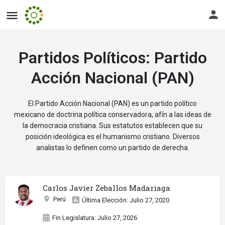
Partidos Políticos:
Partido
Acción Nacional (PAN)
El Partido Acción Nacional (PAN) es un partido político
mexicano de doctrina política conservadora, afín a las ideas de
la democracia cristiana. Sus estatutos establecen que su
posición ideológica es el humanismo cristiano. Diversos
analistas lo definen como un partido de derecha.
Carlos Javier Zeballos Madariaga
Perú
Última Elección: Julio 27, 2020
Fin Legislatura: Julio 27, 2026