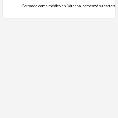
Formado como médico en Córdoba, comenzó su carrera polít