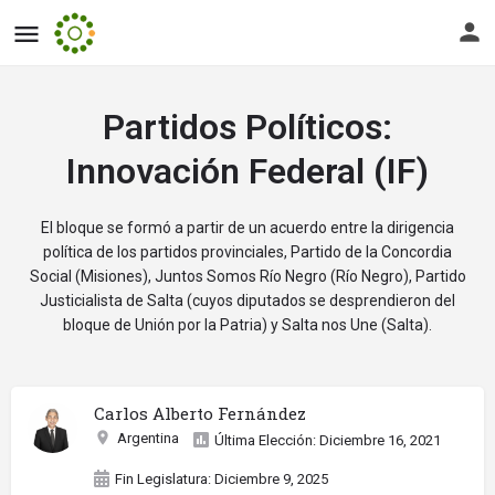
Partidos Políticos:
Innovación Federal (IF)
El bloque se formó a partir de un acuerdo entre la dirigencia
política de los partidos provinciales, Partido de la Concordia
Social (Misiones), Juntos Somos Río Negro (Río Negro), Partido
Justicialista de Salta (cuyos diputados se desprendieron del
bloque de Unión por la Patria) y Salta nos Une (Salta).
Carlos Alberto Fernández
Argentina
Última Elección: Diciembre 16, 2021
Fin Legislatura: Diciembre 9, 2025