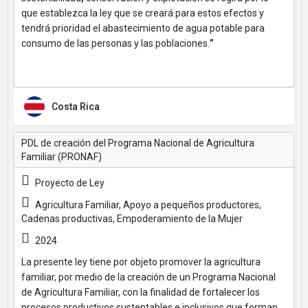
que establezca la ley que se creará para estos efectos y
tendrá prioridad el abastecimiento de agua potable para
consumo de las personas y las poblaciones.
”
Costa Rica
PDL de creación del Programa Nacional de Agricultura
Familiar (PRONAF)
Proyecto de Ley
Agricultura Familiar, Apoyo a pequeños productores,
Cadenas productivas, Empoderamiento de la Mujer
2024
La presente ley tiene por objeto promover la agricultura
familiar, por medio de la creación de un Programa Nacional
de Agricultura Familiar, con la finalidad de fortalecer los
procesos productivos sustentables e inclusivos que forman