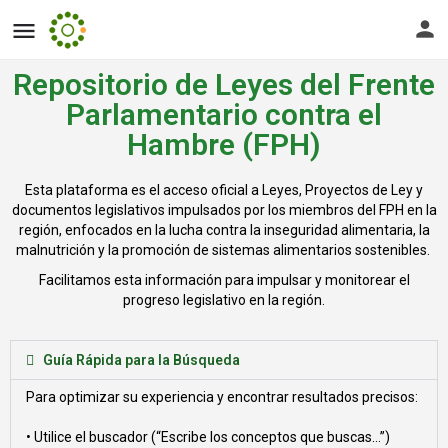
Repositorio de Leyes del Frente
Parlamentario contra el
Hambre (FPH)
Esta plataforma es el acceso oficial a Leyes, Proyectos de Ley y
documentos legislativos impulsados por los miembros del FPH en la
región, enfocados en la lucha contra la inseguridad alimentaria, la
malnutrición y la promoción de sistemas alimentarios sostenibles.
Facilitamos esta información para impulsar y monitorear el
progreso legislativo en la región.
Guía Rápida para la Búsqueda
Para optimizar su experiencia y encontrar resultados precisos:
• Utilice el buscador (“Escribe los conceptos que buscas…”)