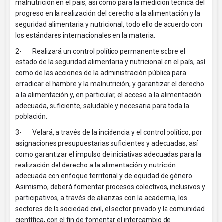
malnutrición en el país, así como para la medición técnica del
progreso en la realización del derecho a la alimentación y la
seguridad alimentaria y nutricional, todo ello de acuerdo con
los estándares internacionales en la materia.
2- Realizará un control político permanente sobre el
estado de la seguridad alimentaria y nutricional en el país, así
como de las acciones de la administración pública para
erradicar el hambre y la malnutrición, y garantizar el derecho
a la alimentación y, en particular, el acceso a la alimentación
adecuada, suficiente, saludable y necesaria para toda la
población.
3- Velará, a través de la incidencia y el control político, por
asignaciones presupuestarias suficientes y adecuadas, así
como garantizar el impulso de iniciativas adecuadas para la
realización del derecho a la alimentación y nutrición
adecuada con enfoque territorial y de equidad de género.
Asimismo, deberá fomentar procesos colectivos, inclusivos y
participativos, a través de alianzas con la academia, los
sectores de la sociedad civil, el sector privado y la comunidad
científica, con el fin de fomentar el intercambio de