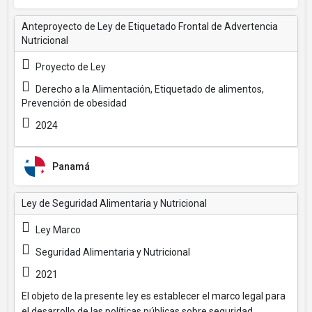
Anteproyecto de Ley de Etiquetado Frontal de Advertencia
Nutricional
Proyecto de Ley
Derecho a la Alimentación, Etiquetado de alimentos,
Prevención de obesidad
2024
Panamá
Ley de Seguridad Alimentaria y Nutricional
Ley Marco
Seguridad Alimentaria y Nutricional
2021
El objeto de la presente ley es establecer el marco legal para
el desarrollo de las políticas públicas sobre seguridad