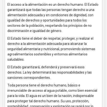
El acceso a la alimentación es un derecho humano. El Estado
garantizará que todas las personas tengan derecho a una
alimentación adecuada y en condiciones de dignidad, con
igualdad de derechos y oportunidades para todos los
sectores de la población, respetando los principios de no
discriminación e igualdad de género.
El Estado tiene el deber de respetar, proteger, y realizar el
derecho a la alimentación adecuada para alcanzar la
seguridad alimentaria y nutricional, promoviendo sistemas
agroalimentarios sostenibles y entornos alimentarios
saludables.
El Estado garantizará, defenderá y preservará esos
derechos. La ley determinará las responsabilidades y las
sanciones correspondientes.
Toda persona tiene el derecho humano, básico e
irrenunciable de acceso al agua potable, como bien esencial
para la vida. El agua es un bien de la nación, indispensable
para proteger tal derecho humano. Su uso, protección,
sostenibilidad
,
conservación y explotación se regirá por lo