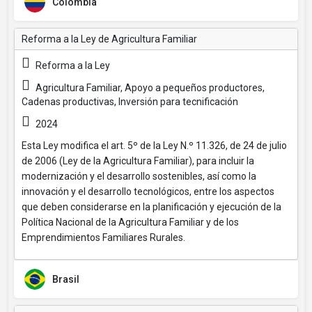
Colombia
Reforma a la Ley de Agricultura Familiar
Reforma a la Ley
Agricultura Familiar, Apoyo a pequeños productores,
Cadenas productivas, Inversión para tecnificación
2024
Esta Ley modifica el art. 5º de la Ley N.º 11.326, de 24 de julio
de 2006 (Ley de la Agricultura Familiar), para incluir la
modernización y el desarrollo sostenibles, así como la
innovación y el desarrollo tecnológicos, entre los aspectos
que deben considerarse en la planificación y ejecución de la
Política Nacional de la Agricultura Familiar y de los
Emprendimientos Familiares Rurales.
Brasil