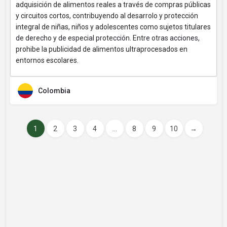
adquisición de alimentos reales a través de compras públicas
y circuitos cortos, contribuyendo al desarrolo y protección
integral de niñas, niños y adolescentes como sujetos titulares
de derecho y de especial protección. Entre otras acciones,
prohibe la publicidad de alimentos ultraprocesados en
entornos escolares.
Colombia
1
2
3
4
...
8
9
10
→