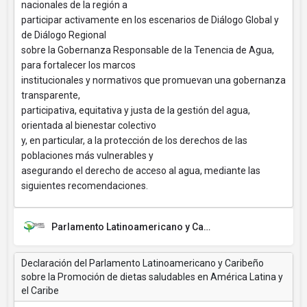
nacionales de la región a
participar activamente en los escenarios de Diálogo Global y
de Diálogo Regional
sobre la Gobernanza Responsable de la Tenencia de Agua,
para fortalecer los marcos
institucionales y normativos que promuevan una gobernanza
transparente,
participativa, equitativa y justa de la gestión del agua,
orientada al bienestar colectivo
y, en particular, a la protección de los derechos de las
poblaciones más vulnerables y
asegurando el derecho de acceso al agua, mediante las
siguientes recomendaciones.
Parlamento Latinoamericano y Caribeño (PARLATINO)
Declaración del Parlamento Latinoamericano y Caribeño
sobre la Promoción de dietas saludables en América Latina y
el Caribe