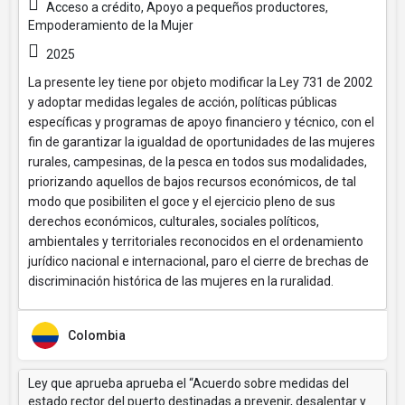
Acceso a crédito, Apoyo a pequeños productores,
Empoderamiento de la Mujer
2025
La presente ley tiene por objeto modificar la Ley 731 de 2002
y adoptar medidas legales de acción, políticas públicas
específicas y programas de apoyo financiero y técnico, con el
fin de garantizar la igualdad de oportunidades de las mujeres
rurales, campesinas, de la pesca en todos sus modalidades,
priorizando aquellos de bajos recursos económicos, de tal
modo que posibiliten el goce y el ejercicio pleno de sus
derechos económicos, culturales, sociales políticos,
ambientales y territoriales reconocidos en el ordenamiento
jurídico nacional e internacional, paro el cierre de brechas de
discriminación histórica de las mujeres en la ruralidad.
Colombia
Ley que aprueba aprueba el “Acuerdo sobre medidas del
estado rector del puerto destinadas a prevenir, desalentar y