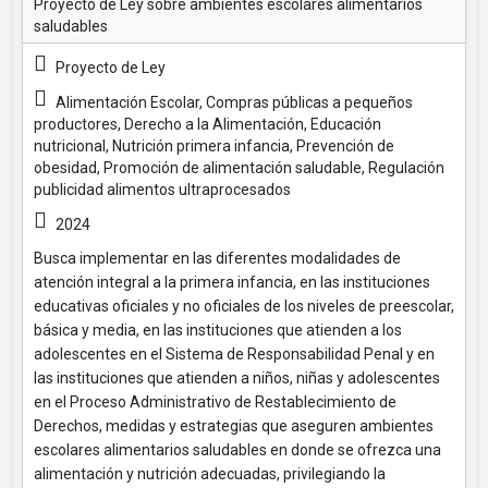
Proyecto de Ley sobre ambientes escolares alimentarios
saludables
Proyecto de Ley
Alimentación Escolar, Compras públicas a pequeños
productores, Derecho a la Alimentación, Educación
nutricional, Nutrición primera infancia, Prevención de
obesidad, Promoción de alimentación saludable, Regulación
publicidad alimentos ultraprocesados
2024
Busca implementar en las diferentes modalidades de
atención integral a la primera infancia, en las instituciones
educativas oficiales y no oficiales de los niveles de preescolar,
básica y media, en las instituciones que atienden a los
adolescentes en el Sistema de Responsabilidad Penal y en
las instituciones que atienden a niños, niñas y adolescentes
en el Proceso Administrativo de Restablecimiento de
Derechos, medidas y estrategias que aseguren ambientes
escolares alimentarios saludables en donde se ofrezca una
alimentación y nutrición adecuadas, privilegiando la