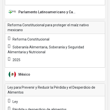
Parlamento Latinoamericano y Caribeño (PARLATINO)
Reforma Constitucional para proteger el maíz nativo
mexicano
Reforma Constitucional
Soberanía Alimentaria, Soberanía y Seguridad
Alimentaria y Nutricional
2025
México
Ley para Prevenir y Reducir la Pérdida y el Desperdicio de
Alimentos
Ley
Pérdida y desperdicio de alimentos