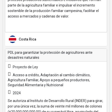
parte de la agricultura familiar e impulsar el incremento
sostenible de la producción familiar campesina, facilitar el
acceso a mercados y cadenas de valor.
Costa Rica
PDL para garantizar la protección de agricultores ante
desastres naturales
Proyecto de Ley
Acceso a crédito, Adaptación al cambio climático,
Agricultura Familiar, Apoyo a pequeños productores,
Seguridad Alimentaria y Nutricional
2024
Se autoriza al Instituto de Desarrollo Rural (INDER) para girar,
por una única vez, la suma de veinte mil millones de colones
(¢20.000.000.000,00) de su superávit libre, acumulado del