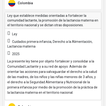
Colombia
Ley que establece medidas orientadas a fortalecer la
comunidad lactante, la promoción de la lactancia materna en
el territorio nacional y se dictan otras disposiciones.
Ley
Cuidados primera infancia, Derecho a la Alimentación,
Lactancia materna
2025
La presente ley tiene por objeto fortalecer y consolidar a la
Comunidad Lactante y a su red de apoyo. Además de
orientar las acciones para salvaguardar el derecho a la salud
de las madres, de los niños y las niñas menores de 3 años, y
el derecho a la Seguridad Alimentaria y Nutricional de la
primera infancia por medio de la promoción de la práctica de
la lactancia materna en el territorio nacional.