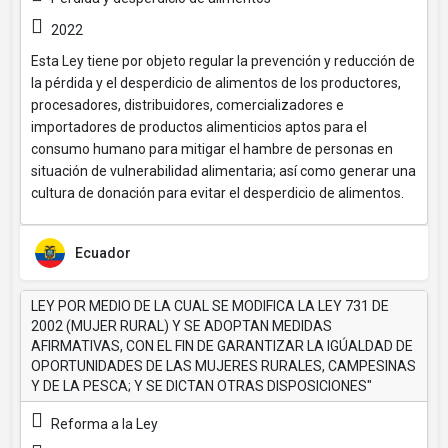
2022
Esta Ley tiene por objeto regular la prevención y reducción de
la pérdida y el desperdicio de alimentos de los productores,
procesadores, distribuidores, comercializadores e
importadores de productos alimenticios aptos para el
consumo humano para mitigar el hambre de personas en
situación de vulnerabilidad alimentaria; así como generar una
cultura de donación para evitar el desperdicio de alimentos.
Ecuador
LEY POR MEDIO DE LA CUAL SE MODIFICA LA LEY 731 DE
2002 (MUJER RURAL) Y SE ADOPTAN MEDIDAS
AFIRMATIVAS, CON EL FIN DE GARANTIZAR LA IGÚALDAD DE
OPORTUNIDADES DE LAS MUJERES RURALES, CAMPESINAS
Y DE LA PESCA; Y SE DICTAN OTRAS DISPOSICIONES"
Reforma a la Ley