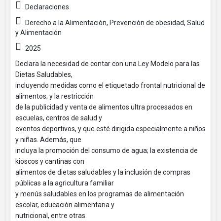
Declaraciones
Derecho a la Alimentación, Prevención de obesidad, Salud
y Alimentación
2025
Declara la necesidad de contar con una Ley Modelo para las
Dietas Saludables,
incluyendo medidas como el etiquetado frontal nutricional de
alimentos; y la restricción
de la publicidad y venta de alimentos ultra procesados en
escuelas, centros de salud y
eventos deportivos, y que esté dirigida especialmente a niños
y niñas. Además, que
incluya la promoción del consumo de agua; la existencia de
kioscos y cantinas con
alimentos de dietas saludables y la inclusión de compras
públicas a la agricultura familiar
y menús saludables en los programas de alimentación
escolar, educación alimentaria y
nutricional, entre otras.