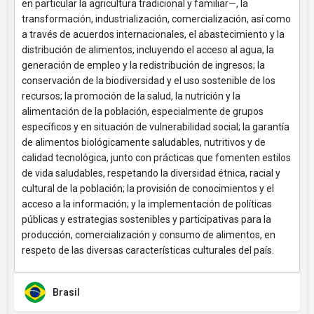
en particular la agricultura tradicional y familiar—, la
transformación, industrialización, comercialización, así como
a través de acuerdos internacionales, el abastecimiento y la
distribución de alimentos, incluyendo el acceso al agua, la
generación de empleo y la redistribución de ingresos; la
conservación de la biodiversidad y el uso sostenible de los
recursos; la promoción de la salud, la nutrición y la
alimentación de la población, especialmente de grupos
específicos y en situación de vulnerabilidad social; la garantía
de alimentos biológicamente saludables, nutritivos y de
calidad tecnológica, junto con prácticas que fomenten estilos
de vida saludables, respetando la diversidad étnica, racial y
cultural de la población; la provisión de conocimientos y el
acceso a la información; y la implementación de políticas
públicas y estrategias sostenibles y participativas para la
producción, comercialización y consumo de alimentos, en
respeto de las diversas características culturales del país.
Brasil