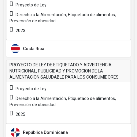
Proyecto de Ley
Derecho a la Alimentación, Etiquetado de alimentos,
Prevención de obesidad
2023
Costa Rica
PROYECTO DE LEY DE ETIQUETADO Y ADVERTENCIA
NUTRICIONAL, PUBLICIDAD Y PROMOCION DE LA
ALIMENTACION SALUDABLE PARA LOS CONSUMIDORES.
Proyecto de Ley
Derecho a la Alimentación, Etiquetado de alimentos,
Prevención de obesidad
2025
República Dominicana