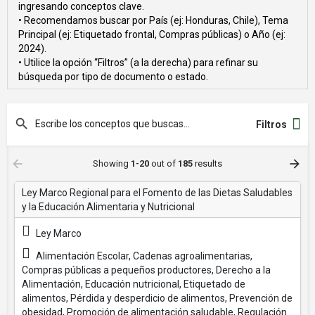
ingresando conceptos clave.
• Recomendamos buscar por País (ej: Honduras, Chile), Tema
Principal (ej: Etiquetado frontal, Compras públicas) o Año (ej:
2024).
• Utilice la opción “Filtros” (a la derecha) para refinar su
búsqueda por tipo de documento o estado.
Filtros
Showing
1-20
out of
185
results
Ley Marco Regional para el Fomento de las Dietas Saludables
y la Educación Alimentaria y Nutricional
Ley Marco
Alimentación Escolar, Cadenas agroalimentarias,
Compras públicas a pequeños productores, Derecho a la
Alimentación, Educación nutricional, Etiquetado de
alimentos, Pérdida y desperdicio de alimentos, Prevención de
obesidad, Promoción de alimentación saludable, Regulación