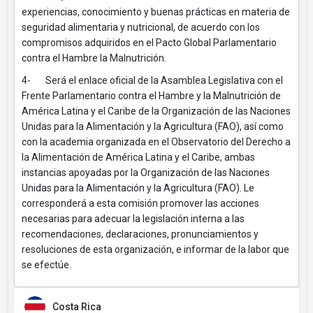
experiencias, conocimiento y buenas prácticas en materia de
seguridad alimentaria y nutricional, de acuerdo con los
compromisos adquiridos en el Pacto Global Parlamentario
contra el Hambre la Malnutrición.
4- Será el enlace oficial de la Asamblea Legislativa con el
Frente Parlamentario contra el Hambre y la Malnutrición de
América Latina y el Caribe de la Organización de las Naciones
Unidas para la Alimentación y la Agricultura (FAO), así como
con la academia organizada en el Observatorio del Derecho a
la Alimentación de América Latina y el Caribe, ambas
instancias apoyadas por la Organización de las Naciones
Unidas para la Alimentación y la Agricultura (FAO). Le
corresponderá a esta comisión promover las acciones
necesarias para adecuar la legislación interna a las
recomendaciones, declaraciones, pronunciamientos y
resoluciones de esta organización, e informar de la labor que
se efectúe.
Costa Rica