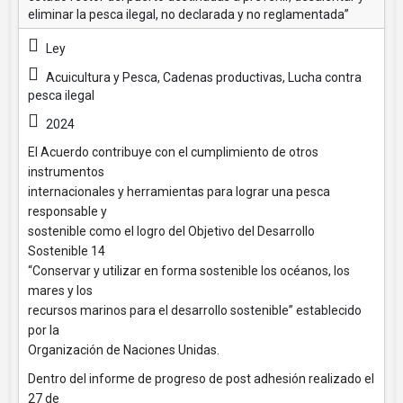
eliminar la pesca ilegal, no declarada y no reglamentada”
Ley
Acuicultura y Pesca, Cadenas productivas, Lucha contra
pesca ilegal
2024
El Acuerdo contribuye con el cumplimiento de otros
instrumentos
internacionales y herramientas para lograr una pesca
responsable y
sostenible como el logro del Objetivo del Desarrollo
Sostenible 14
“Conservar y utilizar en forma sostenible los océanos, los
mares y los
recursos marinos para el desarrollo sostenible” establecido
por la
Organización de Naciones Unidas.
Dentro del informe de progreso de post adhesión realizado el
27 de