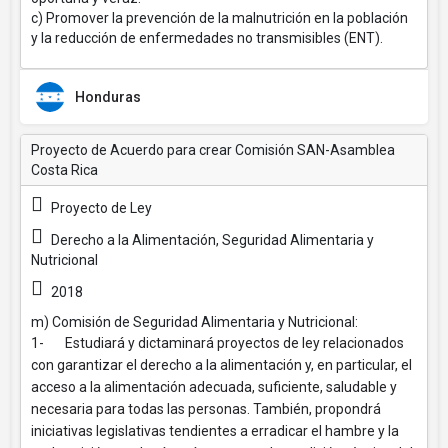
c) Promover la prevención de la malnutrición en la población
y la reducción de enfermedades no transmisibles (ENT).
Honduras
Proyecto de Acuerdo para crear Comisión SAN-Asamblea
Costa Rica
Proyecto de Ley
Derecho a la Alimentación, Seguridad Alimentaria y
Nutricional
2018
m) Comisión de Seguridad Alimentaria y Nutricional:
1- Estudiará y dictaminará proyectos de ley relacionados
con garantizar el derecho a la alimentación y, en particular, el
acceso a la alimentación adecuada, suficiente, saludable y
necesaria para todas las personas. También, propondrá
iniciativas legislativas tendientes a erradicar el hambre y la