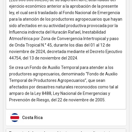
ejercicio económico anterior a la aprobación de la presente
ley, el cual será trasladado al Fondo Nacional de Emergencia
para la atención de los productores agropecuarios que hayan
sido afectados en su actividad productiva provocada por la
Influencia indirecta del Huracán Rafael, Inestabilidad
Atmosférica por Zona de Convergencia Intertropical y paso
de Onda Tropical N.° 45, durante los días del 01 al 12 de
noviembre de 2024, decretada mediante el Decreto Ejecutivo
44754, del 13 de noviembre del 2024.
Se crea un Fondo de Auxilio Temporal para atender a los
productores agropecuarios, denominado “Fondo de Auxilio
Temporal de Productores Agropecuarios”, que sean
afectados por desastres naturales reconocidos como tal al
amparo de la Ley 8488, Ley Nacional de Emergencias y
Prevención de Riesgo, del 22 de noviembre de 2005.
Costa Rica