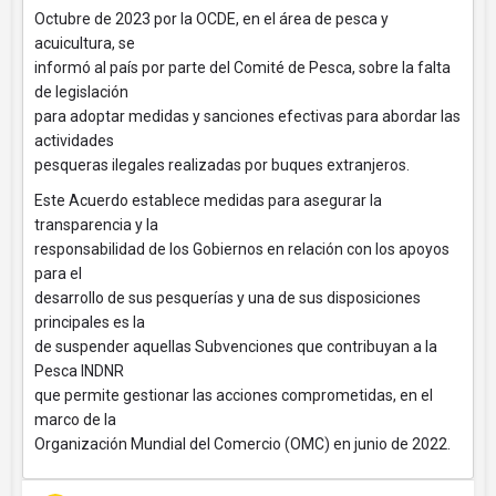
Octubre de 2023 por la OCDE, en el área de pesca y
acuicultura, se
informó al país por parte del Comité de Pesca, sobre la falta
de legislación
para adoptar medidas y sanciones efectivas para abordar las
actividades
pesqueras ilegales realizadas por buques extranjeros.
Este Acuerdo establece medidas para asegurar la
transparencia y la
responsabilidad de los Gobiernos en relación con los apoyos
para el
desarrollo de sus pesquerías y una de sus disposiciones
principales es la
de suspender aquellas Subvenciones que contribuyan a la
Pesca INDNR
que permite gestionar las acciones comprometidas, en el
marco de la
Organización Mundial del Comercio (OMC) en junio de 2022.