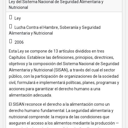
Ley del Sistema Nacional de Seguridad Alimentaria y
Nutricional
Ley
Lucha Contra el Hambre, Soberanía y Seguridad
Alimentaria y Nutricional
2006
Esta Ley se compone de 13 artículos divididos en tres
Capítulos. Establece las definiciones, principios, directrices,
objetivos y la composición del Sistema Nacional de Seguridad
Alimentaria y Nutricional (SISAN), a través del cual el sector
público, con la participación de organizaciones de la sociedad
civil, formulará e implementará políticas, planes, programas y
acciones para garantizar el derecho humano a una
alimentación adecuada.
El SISAN reconoce el derecho a la alimentación como un
derecho humano fundamental. La seguridad alimentaria y
nutricional comprende: la mejora de las condiciones que
aseguren el acceso a los alimentos mediante la producción —