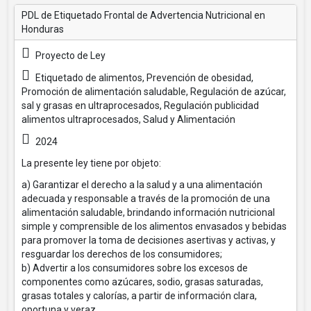
PDL de Etiquetado Frontal de Advertencia Nutricional en
Honduras
Proyecto de Ley
Etiquetado de alimentos, Prevención de obesidad,
Promoción de alimentación saludable, Regulación de azúcar,
sal y grasas en ultraprocesados, Regulación publicidad
alimentos ultraprocesados, Salud y Alimentación
2024
La presente ley tiene por objeto:
a) Garantizar el derecho a la salud y a una alimentación
adecuada y responsable a través de la promoción de una
alimentación saludable, brindando información nutricional
simple y comprensible de los alimentos envasados y bebidas
para promover la toma de decisiones asertivas y activas, y
resguardar los derechos de los consumidores;
b) Advertir a los consumidores sobre los excesos de
componentes como azúcares, sodio, grasas saturadas,
grasas totales y calorías, a partir de información clara,
oportuna y veraz.