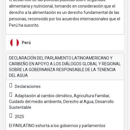
alimentaria y nutricional, tomando en consideración que el
derecho a la alimentación es un derecho fundamental de las
personas, reconocido por los acuerdos internacionales que el
Perú ha suscrito.
Perú
DECLARACIÓN DEL PARLAMENTO LATINOAMERICANO Y
CARIBEÑO EN APOYO A LOS DIÁLOGOS GLOBAL Y REGIONAL
SOBRE LA GOBERNANZA RESPONSABLE DE LA TENENCIA
DEL AGUA
Declaraciones
Adaptación al cambio climático, Agricultura Familiar,
Cuidado del medio ambiente, Derecho al Agua, Desarrollo
Sustentable
2025
El PARLATINO exhorta a los gobiernos y parlamentos